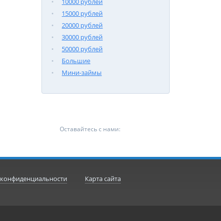
10000 рублей
15000 рублей
20000 рублей
30000 рублей
50000 рублей
Большие
Мини-займы
Оставайтесь с нами:
 конфиденциальности
Карта сайта