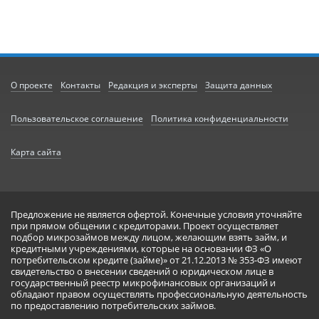
О проекте
Контакты
Редакция и эксперты
Защита данных
Пользовательское соглашение
Политика конфиденциальности
Карта сайта
Предложение не является офертой. Конечные условия уточняйте
при прямом общении с кредиторами. Проект осуществляет
подбор микрозаймов между лицом, желающим взять займ, и
кредитными учреждениями, которые на основании ФЗ «О
потребительском кредите (займе)» от 21.12.2013 № 353-ФЗ имеют
свидетельство о внесении сведений о юридическом лице в
государственный реестр микрофинансовых организаций и
обладают правом осуществлять профессиональную деятельность
по предоставлению потребительских займов.