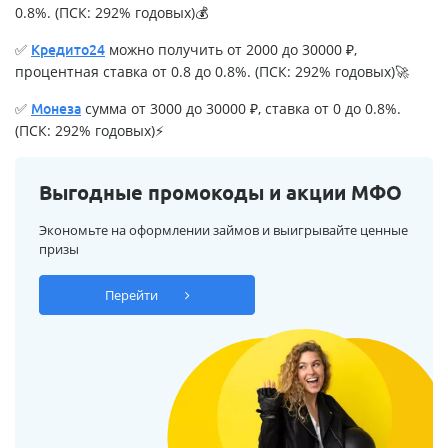
0.8%. (ПСК: 292% годовых)💰
✅
можно получить от 2000 до 30000 ₽,
Кредито24
процентная ставка от 0.8 до 0.8%. (ПСК: 292% годовых)🚀
✅
сумма от 3000 до 30000 ₽, ставка от 0 до 0.8%.
Монеза
(ПСК: 292% годовых)⚡
Выгодные промокоды и акции МФО
Экономьте на оформлении займов и выигрывайте ценные
призы
Перейти