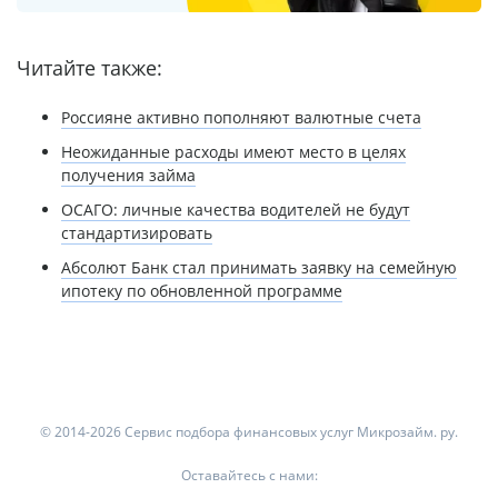
Читайте также:
Россияне активно пополняют валютные счета
Неожиданные расходы имеют место в целях
получения займа
ОСАГО: личные качества водителей не будут
стандартизировать
Абсолют Банк стал принимать заявку на семейную
ипотеку по обновленной программе
© 2014-2026 Сервис подбора финансовых услуг Микрозайм. ру.
Оставайтесь с нами: