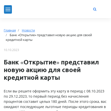
Главная
Новости
Банк «Открытие» представил новую акцию для своей
кредитной карты
10.10.2023
Банк «Открытие» представил
новую акцию для своей
кредитной карты
Если вы решите оформить эту карту в период с 08.10.2023
по 29.12.2023, то первый период без начисления
процентов составит целых 180 дней. После этого срока, вас
ожидают последующие льготные периоды кредитования в