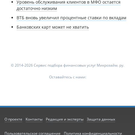
Уровень обслуживания клиентов в МФО остается
достаточно низким
ВТБ вновь увеличил процентные ставки по вкладам
Банковских карт может не хватить
© 2014-2026 Сервис подбора финансовых услуг Микрозайм. ру.
Оставайтесь с нами:
О проекте
Контакты
Редакция и эксперты
Защита данных
Пользовательское соглашение
Политика конфиденциальности