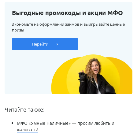
Выгодные промокоды и акции МФО
Экономьте на оформлении займов и выигрывайте ценные
призы
Перейти
Читайте также:
МФО «Умные Наличные» — просим любить и
жаловать!