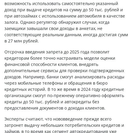
возможность использовать самостоятельно указанный
доход при выдаче кредитов на сумму до 50 тыс. рублей и
при автозаймах с использованием автомобиля в качестве
залога. Однако регулятор обнаружил случаи, когда
заемщики завышали свои доходы в анкетах, не
соответствующие реальным данным, иногда достигая сумм
в 27 млн рублей.
Отсрочка введения запрета до 2025 года позволит
кредиторам более точно настраивать модели оценки
финансовой способности клиентов, внедрять
дополнительные сервисы для проверки подтвержденных
доходов. Например, банки смогут анализировать расходы
через мобильные телефоны и обращения в бюро
кредитных историй. В то же время в 2024 году кредитные
организации смогут по-прежнему оперативно оформлять
кредиты до 50 тыс. рублей и автокредиты без
предоставления документов о доходах клиентов.
Эксперты считают, что нововведение прежде всего
затронет выдачу небольших потребительских кредитов и
займов, в то время как сегмент автокредитования уже