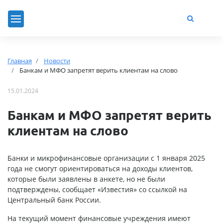
Главная
Новости
Банкам и МФО запретят верить клиентам на слово
15.01.2024
Банкам и МФО запретят верить
клиентам на слово
Банки и микрофинансовые организации с 1 января 2025
года не смогут ориентироваться на доходы клиентов,
которые были заявлены в анкете, но не были
подтверждены, сообщает «Известия» со ссылкой на
Центральный банк России.
На текущий момент финансовые учреждения имеют