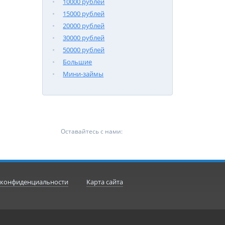
10000 рублей
15000 рублей
20000 рублей
30000 рублей
50000 рублей
Большие
Мини-займы
Оставайтесь с нами:
 конфиденциальности
Карта сайта