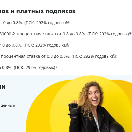
лок и платных подписок
т 0 до 0.8%. (ПСК: 292% годовых)🎯
0000 ₽, процентная ставка от 0.8 до 0.8%. (ПСК: 292% годовых)
т 0 до 0.8%. (ПСК: 292% годовых)💰
процентная ставка от 0.8 до 0.8%. (ПСК: 292% годовых)🚀
о 0.8%. (ПСК: 292% годовых)⚡
ии
 ценные