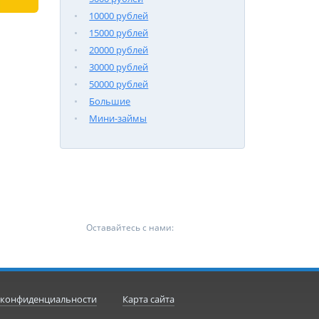
10000 рублей
15000 рублей
20000 рублей
30000 рублей
50000 рублей
Большие
Мини-займы
Оставайтесь с нами:
 конфиденциальности
Карта сайта