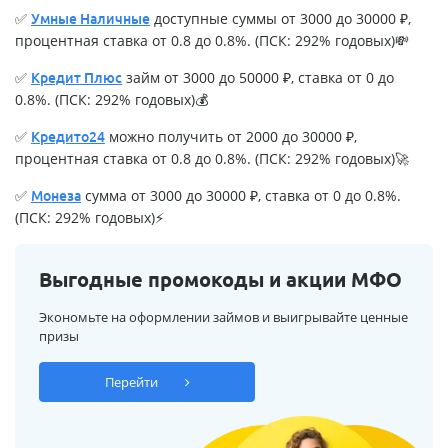
✅
доступные суммы от 3000 до 30000 ₽,
Умные Наличные
процентная ставка от 0.8 до 0.8%. (ПСК: 292% годовых)💸
✅
займ от 3000 до 50000 ₽, ставка от 0 до
Кредит Плюс
0.8%. (ПСК: 292% годовых)💰
✅
можно получить от 2000 до 30000 ₽,
Кредито24
процентная ставка от 0.8 до 0.8%. (ПСК: 292% годовых)🚀
✅
сумма от 3000 до 30000 ₽, ставка от 0 до 0.8%.
Монеза
(ПСК: 292% годовых)⚡
Выгодные промокоды и акции МФО
Экономьте на оформлении займов и выигрывайте ценные
призы
Перейти