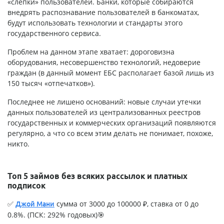
«слепки» пользователей. Банки, которые собираются
внедрять распознавание пользователей в банкоматах,
будут использовать технологии и стандарты этого
государственного сервиса.
Проблем на данном этапе хватает: дороговизна
оборудования, несовершенство технологий, недоверие
граждан (в данный момент ЕБС располагает базой лишь из
150 тысяч «отпечатков»).
Последнее не лишено оснований: новые случаи утечки
данных пользователей из централизованных реестров
государственных и коммерческих организаций появляются
регулярно, а что со всем этим делать не понимает, похоже,
никто.
Топ 5 займов без всяких рассылок и платных
подписок
✅
сумма от 3000 до 100000 ₽, ставка от 0 до
Джой Мани
0.8%. (ПСК: 292% годовых)🎯