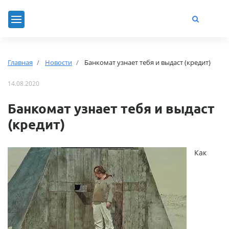
Главная
Новости
Банкомат узнает тебя и выдаст (кредит)
14.08.2020
Банкомат узнает тебя и выдаст
(кредит)
Как