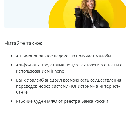
Читайте также:
Антимонопольное ведомство получает жалобы
Альфа-Банк представил новую технологию оплаты с
использованием iPhone
Банк Уралсиб внедрил возможность осуществления
переводов через систему «Юнистрим» в интернет-
банке
Рабочие будни МФО от реестра Банка России