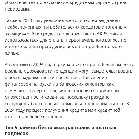
обязательства по нескольким кредитным картам с грейс-
периодами.
Также в 2023 году увеличилось количество выданных
необеспеченных потребительских кредитов ипотечным
заёмщикам. Эти средства, как отмечают в АКРА, могли
использоваться для оплаты первоначального взноса по
ипотеке или на проведение ремонта приобретаемого
жилья.
Аналитики в АКРА подчеркивают, что при небольшом росте
реальных доходов эти тенденции могут свидетельствовать
о росте задолженности населения. Повышение
финансовой нагрузки на банковских клиентов, как
отмечают эксперты, частично становится причиной
множественности кредитов, поскольку граждане
вынуждены брать новые займы для погашения старых. В
2024 году процесс получения кредита или кредитной
карты стал более сложным.
Топ 5 займов без всяких рассылок и платных
подписок