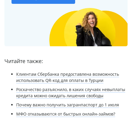
Читайте также:
Клиентам Сбербанка предоставлена возможность
использовать QR-код для оплаты в Турции
Роскачество разъяснило, в каких случаях невыплаты
кредита можно ожидать лишения свободы
Почему важно получить загранпаспорт до 1 июля
МФО отказываются от быстрых онлайн-займов?