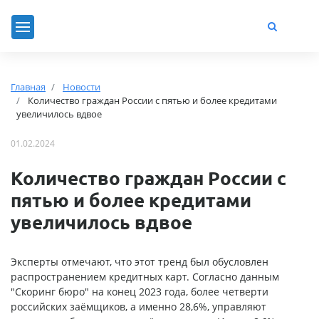
Главная
Новости
Количество граждан России с пятью и более кредитами
увеличилось вдвое
01.02.2024
Количество граждан России с
пятью и более кредитами
увеличилось вдвое
Эксперты отмечают, что этот тренд был обусловлен
распространением кредитных карт. Согласно данным
"Скоринг бюро" на конец 2023 года, более четверти
российских заёмщиков, а именно 28,6%, управляют