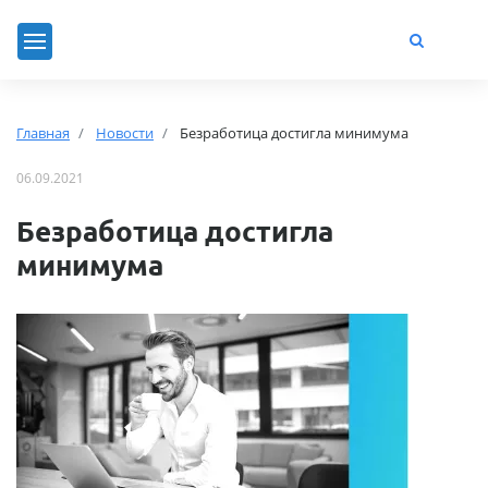
Главная
Новости
Безработица достигла минимума
06.09.2021
Безработица достигла
минимума