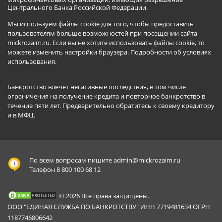
Центрального Банка Российской Федерации.
Мы используем файлы cookie для того, чтобы предоставить
пользователям больше возможностей при посещении сайта
mickrozaim.ru. Если вы не хотите использовать файлы cookie, то
можете изменить настройки браузера.
Подробности об условиях
использования
.
Банкротство влечет негативные последствия, в том числе
ограничения на получение кредита и повторное банкротство в
течение пяти лет. Предварительно обратитесь к своему кредитору
и в МФЦ.
По всем вопросам пишите
admin@mickrozaim.ru
Телефон 8 800 100 68 12
© 2026 Все права защищены.
ООО "ЕДИНАЯ СЛУЖБА ПО БАНКРОТСТВУ" ИНН 7719481634 ОГРН
1187746806642