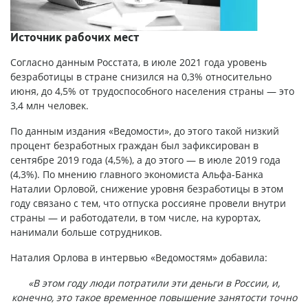
Источник рабочих мест
Согласно данным Росстата, в июле 2021 года уровень
безработицы в стране снизился на 0,3% относительно
июня, до 4,5% от трудоспособного населения страны — это
3,4 млн человек.
По данным издания «Ведомости», до этого такой низкий
процент безработных граждан был зафиксирован в
сентябре 2019 года (4,5%), а до этого — в июле 2019 года
(4,3%). По мнению главного экономиста Альфа-Банка
Наталии Орловой, снижение уровня безработицы в этом
году связано с тем, что отпуска россияне провели внутри
страны — и работодатели, в том числе, на курортах,
нанимали больше сотрудников.
Наталия Орлова в интервью «Ведомостям» добавила:
«В этом году люди потратили эти деньги в России, и,
конечно, это такое временное повышение занятости точно