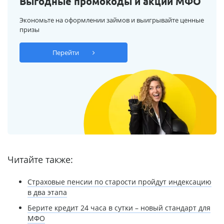
Выгодные промокоды и акции МФО
Экономьте на оформлении займов и выигрывайте ценные
призы
Перейти
Читайте также:
Страховые пенсии по старости пройдут индексацию
в два этапа
Берите кредит 24 часа в сутки – новый стандарт для
МФО