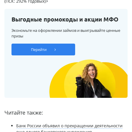
(ПСК: 292% годовых)⚡
Выгодные промокоды и акции МФО
Экономьте на оформлении займов и выигрывайте ценные
призы
Перейти
Читайте также:
Банк России объявил о прекращении деятельности
еще одного банковского учреждения