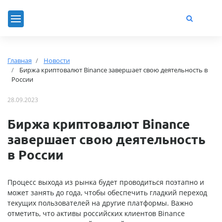
Главная
Новости
Биржа криптовалют Binance завершает свою деятельность в
России
28.09.2023
Биржа криптовалют Binance
завершает свою деятельность
в России
Процесс выхода из рынка будет проводиться поэтапно и
может занять до года, чтобы обеспечить гладкий переход
текущих пользователей на другие платформы. Важно
отметить, что активы российских клиентов Binance