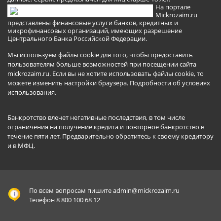
На портале
Mickrozaim.ru
представлены финансовые услуги банков, кредитных и
микрофинансовых организаций, имеющих разрешение
Центрального Банка Российской Федерации.
Мы используем файлы cookie для того, чтобы предоставить
пользователям больше возможностей при посещении сайта
mickrozaim.ru. Если вы не хотите использовать файлы cookie, то
можете изменить настройки браузера.
Подробности об условиях
использования
.
Банкротство влечет негативные последствия, в том числе
ограничения на получение кредита и повторное банкротство в
течение пяти лет. Предварительно обратитесь к своему кредитору
и в МФЦ.
По всем вопросам пишите
admin@mickrozaim.ru
Телефон 8 800 100 68 12