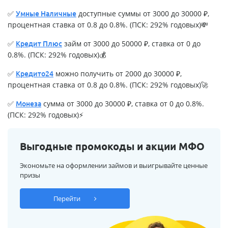
✅
доступные суммы от 3000 до 30000 ₽,
Умные Наличные
процентная ставка от 0.8 до 0.8%. (ПСК: 292% годовых)💸
✅
займ от 3000 до 50000 ₽, ставка от 0 до
Кредит Плюс
0.8%. (ПСК: 292% годовых)💰
✅
можно получить от 2000 до 30000 ₽,
Кредито24
процентная ставка от 0.8 до 0.8%. (ПСК: 292% годовых)🚀
✅
сумма от 3000 до 30000 ₽, ставка от 0 до 0.8%.
Монеза
(ПСК: 292% годовых)⚡
Выгодные промокоды и акции МФО
Экономьте на оформлении займов и выигрывайте ценные
призы
Перейти