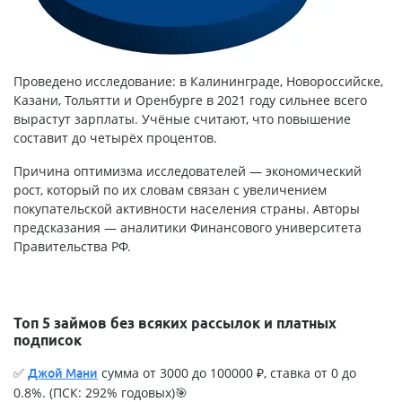
Проведено исследование: в Калининграде, Новороссийске,
Казани, Тольятти и Оренбурге в 2021 году сильнее всего
вырастут зарплаты. Учёные считают, что повышение
составит до четырёх процентов.
Причина оптимизма исследователей — экономический
рост, который по их словам связан с увеличением
покупательской активности населения страны. Авторы
предсказания — аналитики Финансового университета
Правительства РФ.
Топ 5 займов без всяких рассылок и платных
подписок
✅
сумма от 3000 до 100000 ₽, ставка от 0 до
Джой Мани
0.8%. (ПСК: 292% годовых)🎯