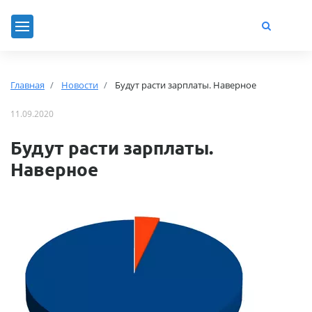
Главная
Новости
Будут расти зарплаты. Наверное
11.09.2020
Будут расти зарплаты.
Наверное