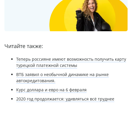
Читайте также:
Теперь россияне имеют возможность получить карту
турецкой платежной системы
ВТБ заявил о необычной динамике на рынке
автокредитования.
Курс доллара и евро на 6 февраля
2020 год продолжается: удивляться всё труднее