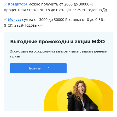
✅
можно получить от 2000 до 30000 ₽,
Кредито24
процентная ставка от 0.8 до 0.8%. (ПСК: 292% годовых)🚀
✅
сумма от 3000 до 30000 ₽, ставка от 0 до 0.8%.
Монеза
(ПСК: 292% годовых)⚡
Выгодные промокоды и акции МФО
Экономьте на оформлении займов и выигрывайте ценные
призы
Перейти