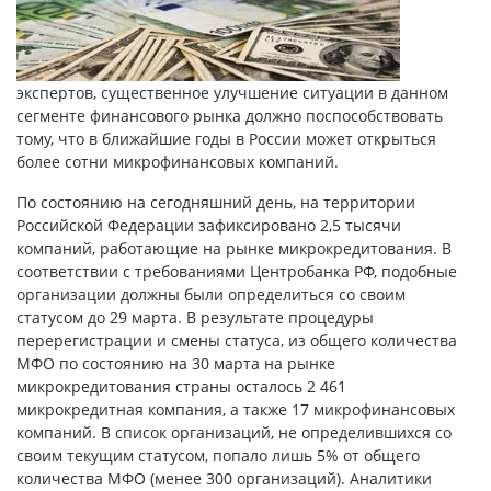
экспертов, существенное улучшение ситуации в данном
сегменте финансового рынка должно поспособствовать
тому, что в ближайшие годы в России может открыться
более сотни микрофинансовых компаний.
По состоянию на сегодняшний день, на территории
Российской Федерации зафиксировано 2,5 тысячи
компаний, работающие на рынке микрокредитования. В
соответствии с требованиями Центробанка РФ, подобные
организации должны были определиться со своим
статусом до 29 марта. В результате процедуры
перерегистрации и смены статуса, из общего количества
МФО
по состоянию на 30 марта на рынке
микрокредитования страны осталось 2 461
микрокредитная компания, а также 17 микрофинансовых
компаний. В список организаций, не определившихся со
своим текущим статусом, попало лишь 5% от общего
количества МФО (менее 300 организаций). Аналитики