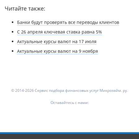
Читайте также:
Банки будут проверять все переводы клиентов
С 26 апреля ключевая ставка равна 5%
Актуальные курсы валют на 17 июля
Актуальные курсы валют на 9 ноября
© 2014-2026 Сервис подбора финансовых услуг Микрозайм. ру.
Оставайтесь с нами: