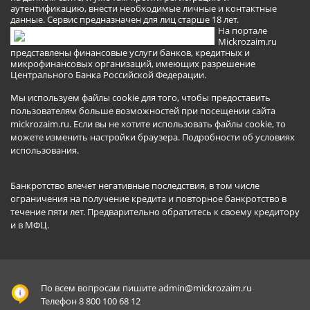
аутентификацию, внести необходимые личные и контактные
данные. Сервис предназначен для лиц старше 18 лет.
На портале
Mickrozaim.ru
представлены финансовые услуги банков, кредитных и
микрофинансовых организаций, имеющих разрешение
Центрального Банка Российской Федерации.
Мы используем файлы cookie для того, чтобы предоставить
пользователям больше возможностей при посещении сайта
mickrozaim.ru. Если вы не хотите использовать файлы cookie, то
можете изменить настройки браузера.
Подробности об условиях
использования
.
Банкротство влечет негативные последствия, в том числе
ограничения на получение кредита и повторное банкротство в
течение пяти лет. Предварительно обратитесь к своему кредитору
и в МФЦ.
По всем вопросам пишите
admin@mickrozaim.ru
Телефон 8 800 100 68 12