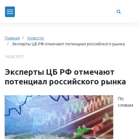
Главная
Новости
Эксперты ЦБ РФ отмечают потенциал российского рынка
14.04.2017
Эксперты ЦБ РФ отмечают
потенциал российского рынка
По
словам