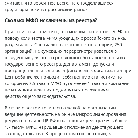
считают, что вероятнее всего, не определившиеся
кредиторы покинут российский рынок.
Сколько МФО исключены из реестра?
При этом стоит отметить, что мнения экспертов ЦБ РФ по
поводу количества МФО, уходящих с российского рынка,
разделились. Специалисты считают, что в теории, 250
организаций, не сумевших перерегистрироваться в
отведенный для этого срок, должны быть исключены из
государственного реестра. Департамент допуска и
прекращения деятельности финансовых организаций при
Центробанке же приводит собственную статистику, по
которой из 2,5 тысяч МФО чуть менее 1 тысячи компаний
не изъявили желания подчиняться положениям
действующего законодательства.
В связи с ростом количества жалоб на организации,
ведущие деятельность на рынке микрофинансирования,
регулятор в лице ЦБ РФ исключил из реестра чуть более
1,7 тысяч МФО, нарушавших положения действующего
законодательства. В процентном соотношении, за