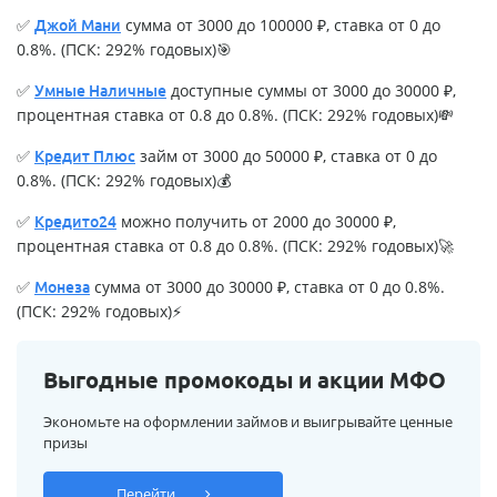
✅
сумма от 3000 до 100000 ₽, ставка от 0 до
Джой Мани
0.8%. (ПСК: 292% годовых)🎯
✅
доступные суммы от 3000 до 30000 ₽,
Умные Наличные
процентная ставка от 0.8 до 0.8%. (ПСК: 292% годовых)💸
✅
займ от 3000 до 50000 ₽, ставка от 0 до
Кредит Плюс
0.8%. (ПСК: 292% годовых)💰
✅
можно получить от 2000 до 30000 ₽,
Кредито24
процентная ставка от 0.8 до 0.8%. (ПСК: 292% годовых)🚀
✅
сумма от 3000 до 30000 ₽, ставка от 0 до 0.8%.
Монеза
(ПСК: 292% годовых)⚡
Выгодные промокоды и акции МФО
Экономьте на оформлении займов и выигрывайте ценные
призы
Перейти