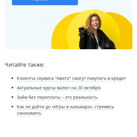
Читайте также:
Клиенты сервиса "Авито" смогут покупать в кредит
Актуальные курсы валют на 20 октября
Займ без переплаты – это реальность
Как не дойти до «Игры в кальмара», стремясь
сэкономить