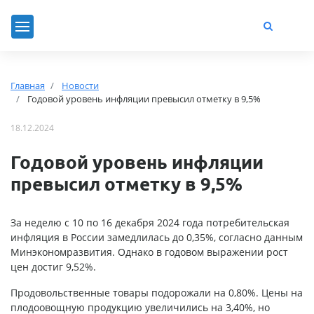
Главная
Новости
Годовой уровень инфляции превысил отметку в 9,5%
18.12.2024
Годовой уровень инфляции
превысил отметку в 9,5%
За неделю с 10 по 16 декабря 2024 года потребительская
инфляция в России замедлилась до 0,35%, согласно данным
Минэкономразвития. Однако в годовом выражении рост
цен достиг 9,52%.
Продовольственные товары подорожали на 0,80%. Цены на
плодоовощную продукцию увеличились на 3,40%, но