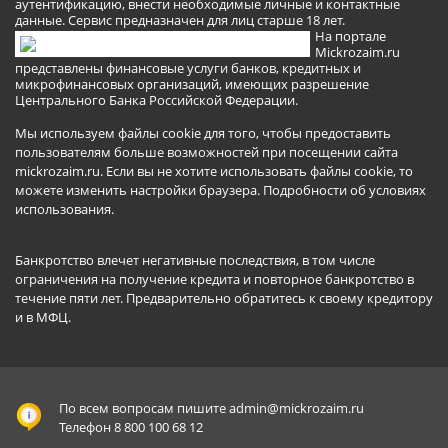
аутентификацию, внести необходимые личные и контактные
данные. Сервис предназначен для лиц старше 18 лет.
На портале
Mickrozaim.ru
представлены финансовые услуги банков, кредитных и
микрофинансовых организаций, имеющих разрешение
Центрального Банка Российской Федерации.
Мы используем файлы cookie для того, чтобы предоставить
пользователям больше возможностей при посещении сайта
mickrozaim.ru. Если вы не хотите использовать файлы cookie, то
можете изменить настройки браузера.
Подробности об условиях
использования
.
Банкротство влечет негативные последствия, в том числе
ограничения на получение кредита и повторное банкротство в
течение пяти лет. Предварительно обратитесь к своему кредитору
и в МФЦ.
По всем вопросам пишите
admin@mickrozaim.ru
Телефон 8 800 100 68 12