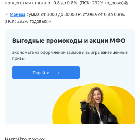
процентная ставка от 0.8 до 0.8%. (ПСК: 292% годовых)🚀
✅
сумма от 3000 до 30000 ₽, ставка от 0 до 0.8%.
Монеза
(ПСК: 292% годовых)⚡
Выгодные промокоды и акции МФО
Экономьте на оформлении займов и выигрывайте ценные
призы
Перейти
Читайте также: