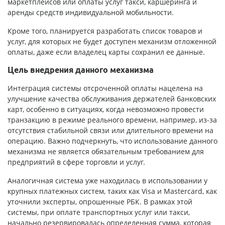
маркетплейсов или оплаты услуг такси, каршеринга и
аренды средств индивидуальной мобильности.
Кроме того, планируется разработать список товаров и
услуг, для которых не будет доступен механизм отложенной
оплаты, даже если владелец карты сохранил ее данные.
Цель внедрения данного механизма
Интеграция системы отсроченной оплаты нацелена на
улучшение качества обслуживания держателей банковских
карт, особенно в ситуациях, когда невозможно провести
транзакцию в режиме реального времени, например, из-за
отсутствия стабильной связи или длительного времени на
операцию. Важно подчеркнуть, что использование данного
механизма не является обязательным требованием для
предприятий в сфере торговли и услуг.
Аналогичная система уже находилась в использовании у
крупных платежных систем, таких как Visa и Mastercard, как
уточнили эксперты, опрошенные РБК. В рамках этой
системы, при оплате транспортных услуг или такси,
начально резервировалась определенная сумма, которая