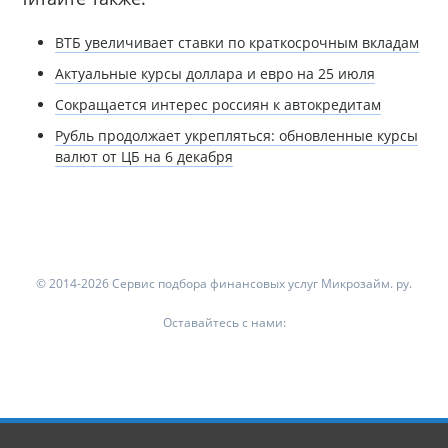
ВТБ увеличивает ставки по краткосрочным вкладам
Актуальные курсы доллара и евро на 25 июля
Сокращается интерес россиян к автокредитам
Рубль продолжает укрепляться: обновленные курсы
валют от ЦБ на 6 декабря
© 2014-2026 Сервис подбора финансовых услуг Микрозайм. ру.
Оставайтесь с нами: