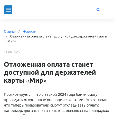
Главная
Новости
Отложенная оплата станет доступной для держателей карты
«Мир»
31.08.2023
Отложенная оплата станет
доступной для держателей
карты «Мир»
Прогнозируется, что с весной 2024 года банки смогут
проводить отложенные операции с картами. Это означает,
что теперь пользователи смогут откладывать оплату,
например, для заказов в точках самовывоза на площадках