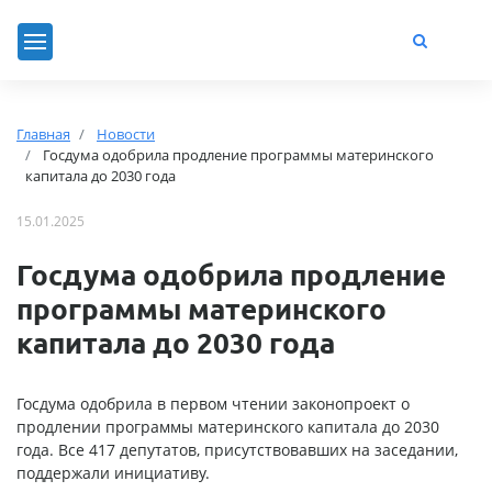
Главная
Новости
Госдума одобрила продление программы материнского
капитала до 2030 года
15.01.2025
Госдума одобрила продление
программы материнского
капитала до 2030 года
Госдума одобрила в первом чтении законопроект о
продлении программы материнского капитала до 2030
года. Все 417 депутатов, присутствовавших на заседании,
поддержали инициативу.