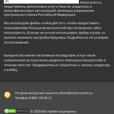
Mickrozaim.ru
представлены финансовые услуги банков, кредитных и
микрофинансовых организаций, имеющих разрешение
Центрального Банка Российской Федерации.
Мы используем файлы cookie для того, чтобы предоставить
пользователям больше возможностей при посещении сайта
mickrozaim.ru. Если вы не хотите использовать файлы cookie, то
можете изменить настройки браузера.
Подробности об условиях
использования
.
Банкротство влечет негативные последствия, в том числе
ограничения на получение кредита и повторное банкротство в
течение пяти лет. Предварительно обратитесь к своему кредитору
и в МФЦ.
По всем вопросам пишите
admin@mickrozaim.ru
Телефон 8 800 100 68 12
© 2026 Все права защищены.