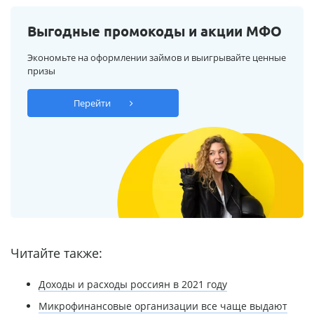
Выгодные промокоды и акции МФО
Экономьте на оформлении займов и выигрывайте ценные
призы
Перейти
Читайте также:
Доходы и расходы россиян в 2021 году
Микрофинансовые организации все чаще выдают