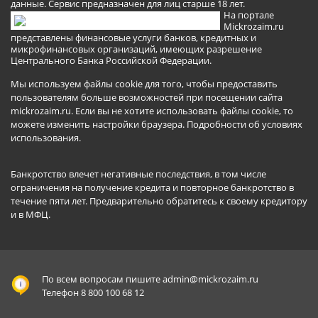
данные. Сервис предназначен для лиц старше 18 лет.
На портале
Mickrozaim.ru
представлены финансовые услуги банков, кредитных и
микрофинансовых организаций, имеющих разрешение
Центрального Банка Российской Федерации.
Мы используем файлы cookie для того, чтобы предоставить
пользователям больше возможностей при посещении сайта
mickrozaim.ru. Если вы не хотите использовать файлы cookie, то
можете изменить настройки браузера.
Подробности об условиях
использования
.
Банкротство влечет негативные последствия, в том числе
ограничения на получение кредита и повторное банкротство в
течение пяти лет. Предварительно обратитесь к своему кредитору
и в МФЦ.
По всем вопросам пишите
admin@mickrozaim.ru
Телефон 8 800 100 68 12