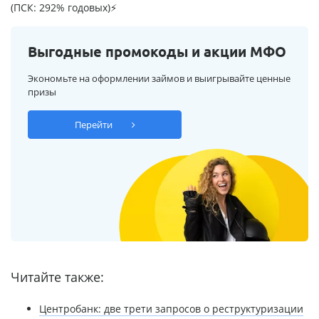
(ПСК: 292% годовых)⚡
Выгодные промокоды и акции МФО
Экономьте на оформлении займов и выигрывайте ценные
призы
Перейти
Читайте также:
Центробанк: две трети запросов о реструктуризации