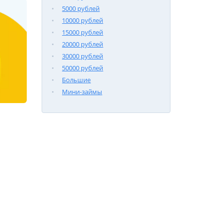
5000 рублей
10000 рублей
15000 рублей
20000 рублей
30000 рублей
50000 рублей
Большие
Мини-займы