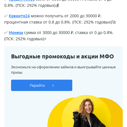
0.8%. (ПСК: 292% годовых)💰
✅
можно получить от 2000 до 30000 ₽,
Кредито24
процентная ставка от 0.8 до 0.8%. (ПСК: 292% годовых)🚀
✅
сумма от 3000 до 30000 ₽, ставка от 0 до 0.8%.
Монеза
(ПСК: 292% годовых)⚡
Выгодные промокоды и акции МФО
Экономьте на оформлении займов и выигрывайте ценные
призы
Перейти