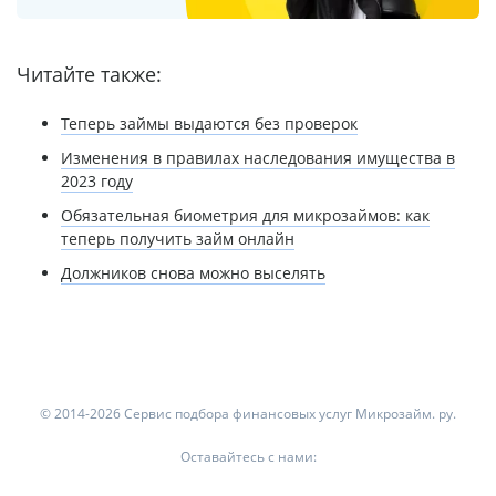
Читайте также:
Теперь займы выдаются без проверок
Изменения в правилах наследования имущества в
2023 году
Обязательная биометрия для микрозаймов: как
теперь получить займ онлайн
Должников снова можно выселять
© 2014-2026 Сервис подбора финансовых услуг Микрозайм. ру.
Оставайтесь с нами: