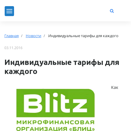
Главная
Новости
Индивидуальные тарифы для каждого
03.11.2016
Индивидуальные тарифы для
каждого
Как