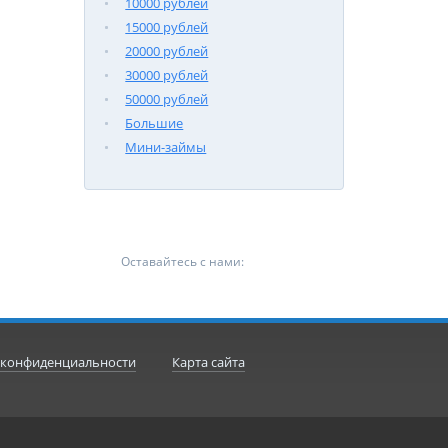
10000 рублей
15000 рублей
20000 рублей
30000 рублей
50000 рублей
Большие
Мини-займы
Оставайтесь с нами:
 конфиденциальности
Карта сайта