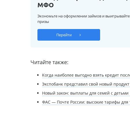
МФО
Экономьте на оформлении займов и выигрывайте
призы
Перейти
Читайте также:
Когда наиболее выгодно взять кредит пос
Экспобанк представил свой новый продукт
Новый закон: выплаты для семей с детьми 
ФАС — Почте России: высокие тарифы для