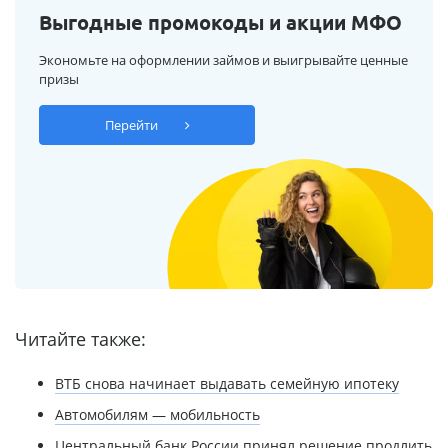
Выгодные промокоды и акции МФО
Экономьте на оформлении займов и выигрывайте ценные
призы
Перейти
Читайте также:
ВТБ снова начинает выдавать семейную ипотеку
Автомобилям — мобильность
Центральный банк России принял решение продлить