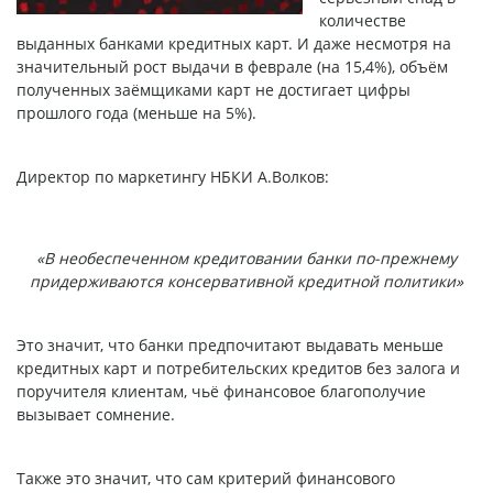
количестве
выданных банками кредитных карт. И даже несмотря на
значительный рост выдачи в феврале (на 15,4%), объём
полученных заёмщиками карт не достигает цифры
прошлого года (меньше на 5%).
Директор по маркетингу НБКИ А.Волков:
«В необеспеченном кредитовании банки по-прежнему
придерживаются консервативной кредитной политики»
Это значит, что банки предпочитают выдавать меньше
кредитных карт и потребительских кредитов без залога и
поручителя клиентам, чьё финансовое благополучие
вызывает сомнение.
Также это значит, что сам критерий финансового