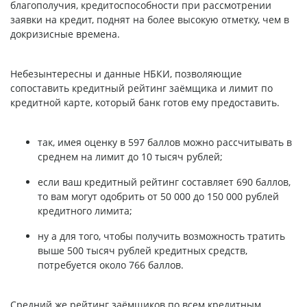
благополучия, кредитоспособности при рассмотрении
заявки на кредит, поднят на более высокую отметку, чем в
докризисные времена.
Небезынтересны и данные НБКИ, позволяющие
сопоставить кредитный рейтинг заёмщика и лимит по
кредитной карте, который банк готов ему предоставить.
так, имея оценку в 597 баллов можно рассчитывать в
среднем на лимит до 10 тысяч рублей;
если ваш кредитный рейтинг составляет 690 баллов,
то вам могут одобрить от 50 000 до 150 000 рублей
кредитного лимита;
ну а для того, чтобы получить возможность тратить
выше 500 тысяч рублей кредитных средств,
потребуется около 766 баллов.
Средний же рейтинг заёмщиков по всем кредитным