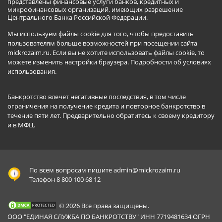
представлены финансовые услуги банков, кредитных и
микрофинансовых организаций, имеющих разрешение
Центрального Банка Российской Федерации.
Мы используем файлы cookie для того, чтобы предоставить
пользователям больше возможностей при посещении сайта
mickrozaim.ru. Если вы не хотите использовать файлы cookie, то
можете изменить настройки браузера.
Подробности об условиях
использования
.
Банкротство влечет негативные последствия, в том числе
ограничения на получение кредита и повторное банкротство в
течение пяти лет. Предварительно обратитесь к своему кредитору
и в МФЦ.
По всем вопросам пишите
admin@mickrozaim.ru
Телефон 8 800 100 68 12
© 2026 Все права защищены.
ООО "ЕДИНАЯ СЛУЖБА ПО БАНКРОТСТВУ" ИНН 7719481634 ОГРН