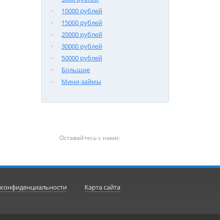
10000 рублей
15000 рублей
20000 рублей
30000 рублей
50000 рублей
Большие
Мини-займы
Оставайтесь с нами:
 конфиденциальности
Карта сайта