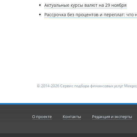
Актуальные курсы валют на 29 ноября
Рассрочка без процентов и переплат: что
© 2014-2026 Сервис подбора финансовых услуг Микроз
О проекте
Контакты
Редакция и эксперты