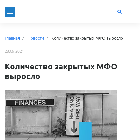
Главная
Новости
Количество закрытых МФО выросло
28.09.2021
Количество закрытых МФО
выросло