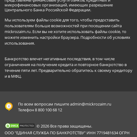
микрофинансовых организаций, имеющих разрешение
Центрального Банка Российской Федерации.
Мы используем файлы cookie для того, чтобы предоставить
пользователям больше возможностей при посещении сайта
mickrozaim.ru. Если вы не хотите использовать файлы cookie, то
можете изменить настройки браузера.
Подробности об условиях
использования
.
Банкротство влечет негативные последствия, в том числе
ограничения на получение кредита и повторное банкротство в
течение пяти лет. Предварительно обратитесь к своему кредитору
и в МФЦ.
По всем вопросам пишите
admin@mickrozaim.ru
Телефон 8 800 100 68 12
© 2026 Все права защищены.
ООО "ЕДИНАЯ СЛУЖБА ПО БАНКРОТСТВУ" ИНН 7719481634 ОГРН