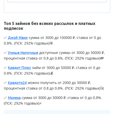
Топ 5 займов без всяких рассылок и платных
подписок
✅
сумма от 3000 до 100000 ₽, ставка от 0 до
Джой Мани
0.8%. (ПСК: 292% годовых)🎯
✅
доступные суммы от 3000 до 30000 ₽,
Умные Наличные
процентная ставка от 0.8 до 0.8%. (ПСК: 292% годовых)💸
✅
займ от 3000 до 50000 ₽, ставка от 0 до
Кредит Плюс
0.8%. (ПСК: 292% годовых)💰
✅
можно получить от 2000 до 30000 ₽,
Кредито24
процентная ставка от 0.8 до 0.8%. (ПСК: 292% годовых)🚀
✅
сумма от 3000 до 30000 ₽, ставка от 0 до 0.8%.
Монеза
(ПСК: 292% годовых)⚡