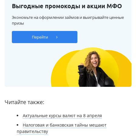
Выгодные промокоды и акции МФО
Экономьте на оформлении займов и выигрывайте ценные
призы
Перейти
Читайте также:
Актуальные курсы валют на 8 апреля
Налоговая и банковская тайны мешают
правительству