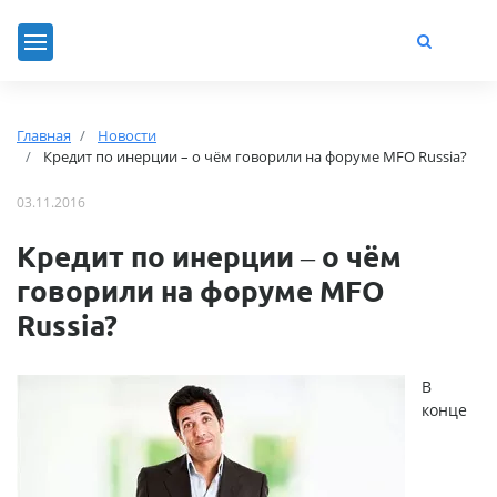
Главная
Новости
Кредит по инерции – о чём говорили на форуме MFO Russia?
03.11.2016
Кредит по инерции – о чём
говорили на форуме MFO
Russia?
В
конце