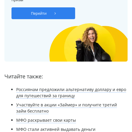
Перейти
Читайте также:
Россиянам предложили альтернативу доллару и евро
для путешествий за границу
Участвуйте в акции «Займер» и получите третий
займ бесплатно
МФО раскрывает свои карты
МФО стали активней выдавать деньги