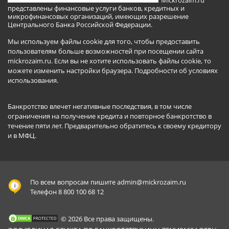
представлены финансовые услуги банков, кредитных и
микрофинансовых организаций, имеющих разрешение
Центрального Банка Российской Федерации.
Мы используем файлы cookie для того, чтобы предоставить
пользователям больше возможностей при посещении сайта
mickrozaim.ru. Если вы не хотите использовать файлы cookie, то
можете изменить настройки браузера.
Подробности об условиях
использования
.
Банкротство влечет негативные последствия, в том числе
ограничения на получение кредита и повторное банкротство в
течение пяти лет. Предварительно обратитесь к своему кредитору
и в МФЦ.
По всем вопросам пишите
admin@mickrozaim.ru
Телефон 8 800 100 68 12
© 2026 Все права защищены.