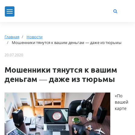
Главная
Новости
Мошенники тянутся к вашим деньгам — даже из тюрьмы
20.07.2020
Мошенники тянутся к вашим
деньгам — даже из тюрьмы
«По
вашей
карте