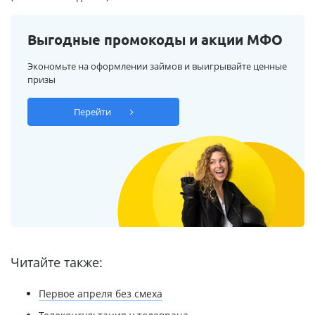
Выгодные промокоды и акции МФО
Экономьте на оформлении займов и выигрывайте ценные
призы
Перейти
Читайте также:
Первое апреля без смеха