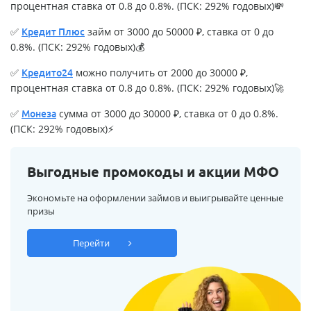
процентная ставка от 0.8 до 0.8%. (ПСК: 292% годовых)💸
✅
займ от 3000 до 50000 ₽, ставка от 0 до
Кредит Плюс
0.8%. (ПСК: 292% годовых)💰
✅
можно получить от 2000 до 30000 ₽,
Кредито24
процентная ставка от 0.8 до 0.8%. (ПСК: 292% годовых)🚀
✅
сумма от 3000 до 30000 ₽, ставка от 0 до 0.8%.
Монеза
(ПСК: 292% годовых)⚡
Выгодные промокоды и акции МФО
Экономьте на оформлении займов и выигрывайте ценные
призы
Перейти