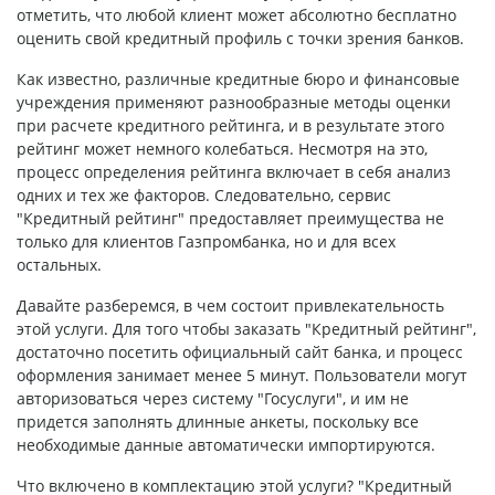
отметить, что любой клиент может абсолютно бесплатно
оценить свой кредитный профиль с точки зрения банков.
Как известно, различные кредитные бюро и финансовые
учреждения применяют разнообразные методы оценки
при расчете кредитного рейтинга, и в результате этого
рейтинг может немного колебаться. Несмотря на это,
процесс определения рейтинга включает в себя анализ
одних и тех же факторов. Следовательно, сервис
"Кредитный рейтинг" предоставляет преимущества не
только для клиентов Газпромбанка, но и для всех
остальных.
Давайте разберемся, в чем состоит привлекательность
этой услуги. Для того чтобы заказать "Кредитный рейтинг",
достаточно посетить официальный сайт банка, и процесс
оформления занимает менее 5 минут. Пользователи могут
авторизоваться через систему "Госуслуги", и им не
придется заполнять длинные анкеты, поскольку все
необходимые данные автоматически импортируются.
Что включено в комплектацию этой услуги? "Кредитный