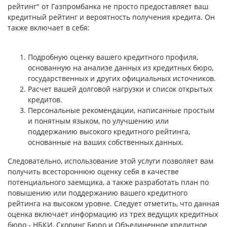
рейтинг" от Газпромбанка не просто предоставляет ваш
кредитный рейтинг и вероятность получения кредита. Он
также включает в себя:
Подробную оценку вашего кредитного профиля,
основанную на анализе данных из кредитных бюро,
государственных и других официальных источников.
Расчет вашей долговой нагрузки и список открытых
кредитов.
Персональные рекомендации, написанные простым
и понятным языком, по улучшению или
поддержанию высокого кредитного рейтинга,
основанные на ваших собственных данных.
Следовательно, использование этой услуги позволяет вам
получить всестороннюю оценку себя в качестве
потенциального заемщика, а также разработать план по
повышению или поддержанию вашего кредитного
рейтинга на высоком уровне. Следует отметить, что данная
оценка включает информацию из трех ведущих кредитных
бюро - НБКИ, Скоринг Бюро и Объединенное кредитное