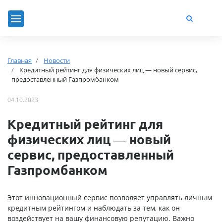
Главная
Новости
Кредитный рейтинг для физических лиц — новый сервис,
предоставленный Газпромбанком
04.10.2023
Кредитный рейтинг для
физических лиц — новый
сервис, предоставленный
Газпромбанком
Этот инновационный сервис позволяет управлять личным
кредитным рейтингом и наблюдать за тем, как он
воздействует на вашу финансовую репутацию. Важно