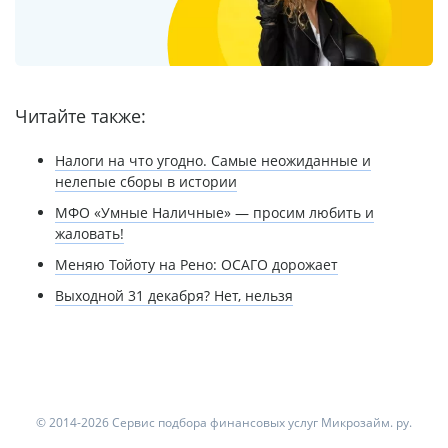
Читайте также:
Налоги на что угодно. Самые неожиданные и
нелепые сборы в истории
МФО «Умные Наличные» — просим любить и
жаловать!
Меняю Тойоту на Рено: ОСАГО дорожает
Выходной 31 декабря? Нет, нельзя
© 2014-2026 Сервис подбора финансовых услуг Микрозайм. ру.