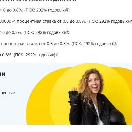
т 0 до 0.8%. (ПСК: 292% годовых)🎯
0000 ₽, процентная ставка от 0.8 до 0.8%. (ПСК: 292% годовых)
т 0 до 0.8%. (ПСК: 292% годовых)💰
процентная ставка от 0.8 до 0.8%. (ПСК: 292% годовых)🚀
о 0.8%. (ПСК: 292% годовых)⚡
ии
 ценные