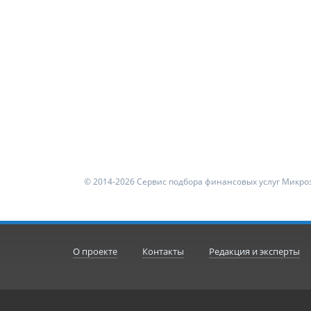
© 2014-2026 Сервис подбора финансовых услуг Микроз
О проекте
Контакты
Редакция и эксперты