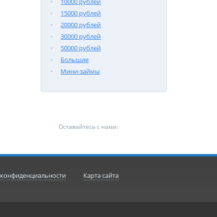
10000 рублей
15000 рублей
20000 рублей
30000 рублей
50000 рублей
Большие
Мини-займы
Оставайтесь с нами:
 конфиденциальности
Карта сайта