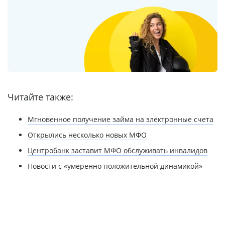
Читайте также:
Мгновенное получение займа на электронные счета
Открылись несколько новых МФО
Центробанк заставит МФО обслуживать инвалидов
Новости с «умеренно положительной динамикой»