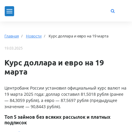
Главная
Новости
Курс доллара и евро на 19 марта
19.03.2025
Курс доллара и евро на 19
марта
Центробанк России установил официальный курс валют на
19 марта 2025 года: доллар составил 81,5018 рубля (ранее
— 84,3059 рубля), а евро — 87,5697 рубля (предыдущее
значение — 90,8443 рубля).
Топ 5 займов без всяких рассылок и платных
подписок