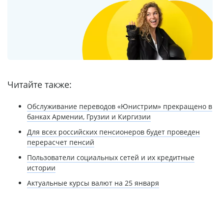
Читайте также:
Обслуживание переводов «Юнистрим» прекращено в
банках Армении, Грузии и Киргизии
Для всех российских пенсионеров будет проведен
перерасчет пенсий
Пользователи социальных сетей и их кредитные
истории
Актуальные курсы валют на 25 января