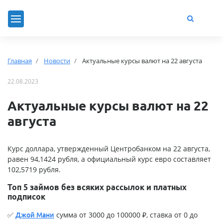
Главная
Новости
Актуальные курсы валют на 22 августа
22.08.2023
Актуальные курсы валют на 22
августа
Курс доллара, утвержденный Центробанком на 22 августа,
равен 94,1424 рубля, а официальный курс евро составляет
102,5719 рубля.
Топ 5 займов без всяких рассылок и платных
подписок
✅
сумма от 3000 до 100000 ₽, ставка от 0 до
Джой Мани