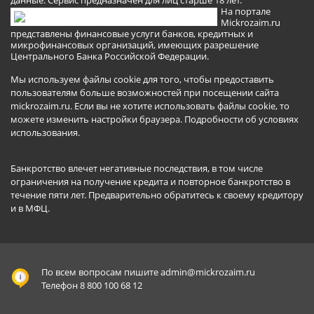
На портале
Mickrozaim.ru
представлены финансовые услуги банков, кредитных и
микрофинансовых организаций, имеющих разрешение
Центрального Банка Российской Федерации.
Мы используем файлы cookie для того, чтобы предоставить
пользователям больше возможностей при посещении сайта
mickrozaim.ru. Если вы не хотите использовать файлы cookie, то
можете изменить настройки браузера.
Подробности об условиях
использования
.
Банкротство влечет негативные последствия, в том числе
ограничения на получение кредита и повторное банкротство в
течение пяти лет. Предварительно обратитесь к своему кредитору
и в МФЦ.
По всем вопросам пишите
admin@mickrozaim.ru
Телефон 8 800 100 68 12