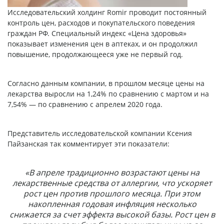
Исследовательский холдинг Romir проводит постоянный
контроль цен, расходов и покупательского поведения
граждан РФ. Специальный индекс «Цена здоровья»
показывает изменения цен в аптеках, и он продолжил
повышение, продолжающееся уже не первый год.
Согласно данным компании, в прошлом месяце цены на
лекарства выросли на 1,24% по сравнению с мартом и на
7,54% — по сравнению с апрелем 2020 года.
Представитель исследовательской компании Ксения
Пайзанская так комментирует эти показатели:
«В апреле традиционно возрастают цены на
лекарственные средства от аллергии, что ускоряет
рост цен против прошлого месяца. При этом
накопленная годовая инфляция несколько
снижается за счет эффекта высокой базы. Рост цен в