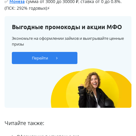
✅
сумма от 3000 до 30000 ₽, ставка от 0 до 0.8%.
Монеза
(ПСК: 292% годовых)⚡
Выгодные промокоды и акции МФО
Экономьте на оформлении займов и выигрывайте ценные
призы
Перейти
Читайте также: