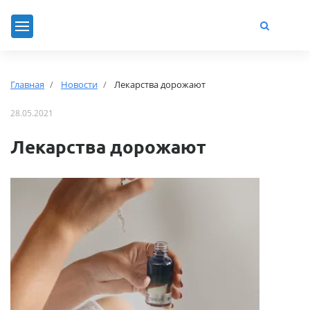
Главная
Новости
Лекарства дорожают
28.05.2021
Лекарства дорожают