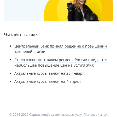
Читайте также:
Центральный банк принял решение о повышении
ключевой ставки
Стало известно, в каком регионе России ожидается
наибольшее повышение цен на услуги ЖКХ
Актуальные курсы валют на 25 января
Актуальные курсы валют на 4 апреля
© 2014-2026 Сервис подбора финансовых услуг Микрозайм. ру.