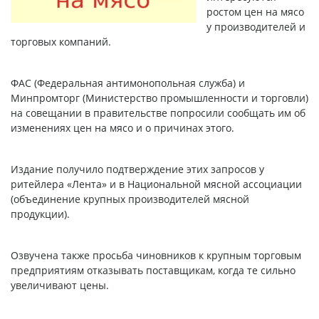
ростом цен на мясо
у производителей и
торговых компаний.
ФАС (Федеральная антимонопольная служба) и
Минпромторг (Министерство промышленности и торговли)
на совещании в правительстве попросили сообщать им об
изменениях цен на мясо и о причинах этого.
Издание получило подтверждение этих запросов у
ритейлера «Лента» и в Национальной мясной ассоциации
(объединение крупных производителей мясной
продукции).
Озвучена также просьба чиновников к крупным торговым
предприятиям отказывать поставщикам, когда те сильно
увеличивают цены.