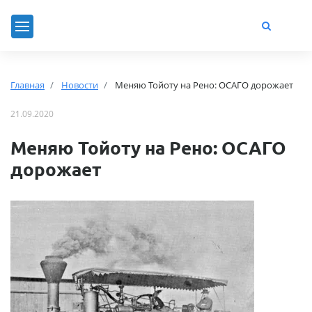
Главная
Новости
Меняю Тойоту на Рено: ОСАГО дорожает
21.09.2020
Меняю Тойоту на Рено: ОСАГО
дорожает