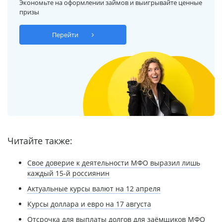
Экономьте на оформлении займов и выигрывайте ценные
призы
Перейти
Читайте также:
Свое доверие к деятельности МФО выразил лишь
каждый 15-й россиянин
Актуальные курсы валют на 12 апреля
Курсы доллара и евро на 17 августа
Отсрочка для выплаты долгов для заёмщиков МФО