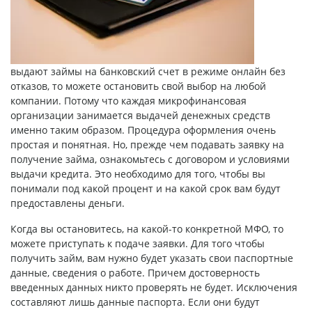
выдают
займы на банковский счет в режиме онлайн без
отказов
, то можете остановить свой выбор на любой
компании. Потому что каждая микрофинансовая
организации занимается выдачей денежных средств
именно таким образом. Процедура оформления очень
простая и понятная. Но, прежде чем подавать заявку на
получение займа, ознакомьтесь с договором и условиями
выдачи кредита. Это необходимо для того, чтобы вы
понимали под какой процент и на какой срок вам будут
предоставлены деньги.
Когда вы остановитесь, на какой-то конкретной МФО, то
можете приступать к подаче заявки. Для того чтобы
получить займ, вам нужно будет указать свои паспортные
данные, сведения о работе. Причем достоверность
введенных данных никто проверять не будет. Исключения
составляют лишь данные паспорта. Если они будут