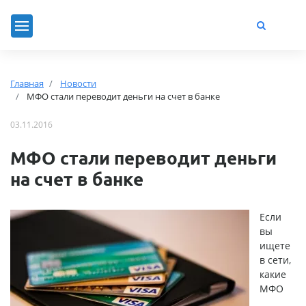
Главная
Новости
МФО стали переводит деньги на счет в банке
03.11.2016
МФО стали переводит деньги
на счет в банке
Если
вы
ищете
в сети,
какие
МФО