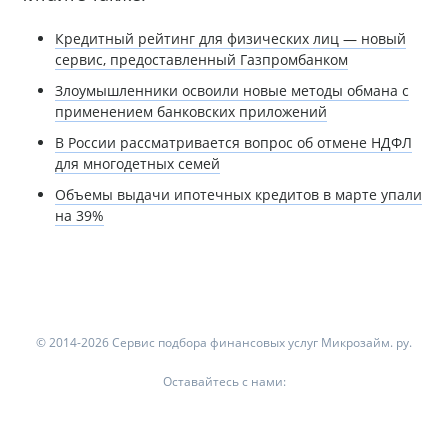
Кредитный рейтинг для физических лиц — новый
сервис, предоставленный Газпромбанком
Злоумышленники освоили новые методы обмана с
применением банковских приложений
В России рассматривается вопрос об отмене НДФЛ
для многодетных семей
Объемы выдачи ипотечных кредитов в марте упали
на 39%
© 2014-2026 Сервис подбора финансовых услуг Микрозайм. ру.
Оставайтесь с нами: