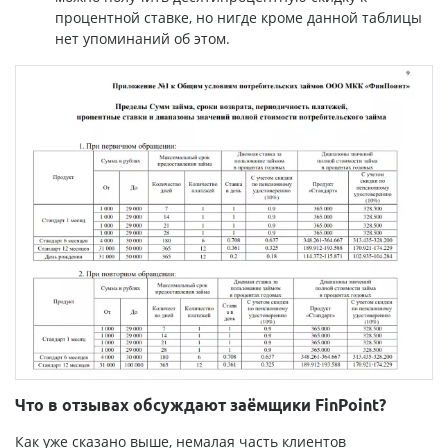
процентной ставке, но нигде кроме данной таблицы
нет упоминаний об этом.
Что в отзывах обсуждают заёмщики FinPoint?
Как уже сказано выше, немалая часть клиентов