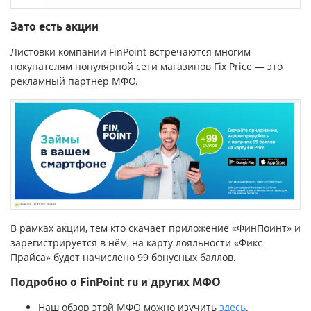
Зато есть акции
Листовки компании FinPoint встречаются многим
покупателям популярной сети магазинов Fix Price — это
рекламный партнёр МФО.
В рамках акции, тем кто скачает приложение «ФинПоинт» и
зарегистрируется в нём, на карту лояльности «Фикс
Прайса» будет начислено 99 бонусных баллов.
Подробно о FinPoint ru и других МФО
Наш обзор этой МФО можно изучить
здесь
.