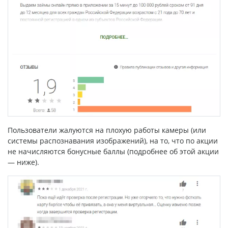
Пользователи жалуются на плохую работы камеры (или
системы распознавания изображений), на то, что по акции
не начисляются бонусные баллы (подробнее об этой акции
— ниже).