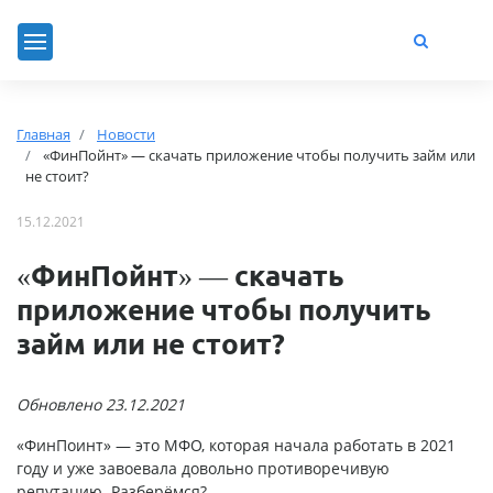
Главная
Новости
«ФинПойнт» — скачать приложение чтобы получить займ или
не стоит?
15.12.2021
«ФинПойнт» — скачать
приложение чтобы получить
займ или не стоит?
Обновлено 23.12.2021
«ФинПоинт» — это МФО, которая начала работать в 2021
году и уже завоевала довольно противоречивую
репутацию. Разберёмся?