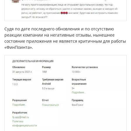
Судя по дате последнего обновления и по отсутствию
реакции компании на негативные отзывы, нынешнее
состояние приложения не является критичным для работы
«ФинПоинта».