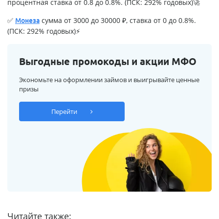
процентная ставка от 0.8 до 0.8%. (ПСК: 292% годовых)🚀
✅
сумма от 3000 до 30000 ₽, ставка от 0 до 0.8%.
Монеза
(ПСК: 292% годовых)⚡
Выгодные промокоды и акции МФО
Экономьте на оформлении займов и выигрывайте ценные
призы
Перейти
Читайте также: