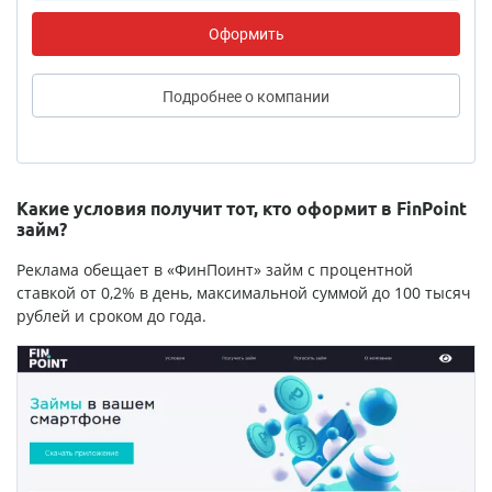
Оформить
Подробнее
о компании
Какие условия получит тот, кто оформит в FinPoint
займ?
Реклама обещает в «ФинПоинт» займ с процентной
ставкой от 0,2% в день, максимальной суммой до 100 тысяч
рублей и сроком до года.