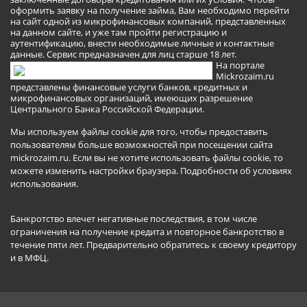
оформить заявку на получение займа, Вам необходимо перейти
на сайт одной из микрофинансовых компаний, представленных
на данном сайте, и уже там пройти регистрацию и
аутентификацию, внести необходимые личные и контактные
данные. Сервис предназначен для лиц старше 18 лет.
На портале
Mickrozaim.ru
представлены финансовые услуги банков, кредитных и
микрофинансовых организаций, имеющих разрешение
Центрального Банка Российской Федерации.
Мы используем файлы cookie для того, чтобы предоставить
пользователям больше возможностей при посещении сайта
mickrozaim.ru. Если вы не хотите использовать файлы cookie, то
можете изменить настройки браузера.
Подробности об условиях
использования
.
Банкротство влечет негативные последствия, в том числе
ограничения на получение кредита и повторное банкротство в
течение пяти лет. Предварительно обратитесь к своему кредитору
и в МФЦ.