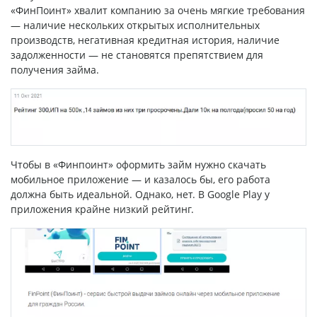
«ФинПоинт» хвалит компанию за очень мягкие требования
— наличие нескольких открытых исполнительных
производств, негативная кредитная история, наличие
задолженности — не становятся препятствием для
получения займа.
Чтобы в «Финпоинт» оформить займ нужно скачать
мобильное приложение — и казалось бы, его работа
должна быть идеальной. Однако, нет. В Google Play у
приложения крайне низкий рейтинг.