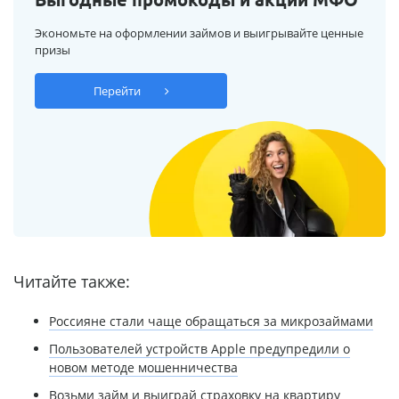
Экономьте на оформлении займов и выигрывайте ценные
призы
Перейти
Читайте также:
Россияне стали чаще обращаться за микрозаймами
Пользователей устройств Apple предупредили о
новом методе мошенничества
Возьми займ и выиграй страховку на квартиру