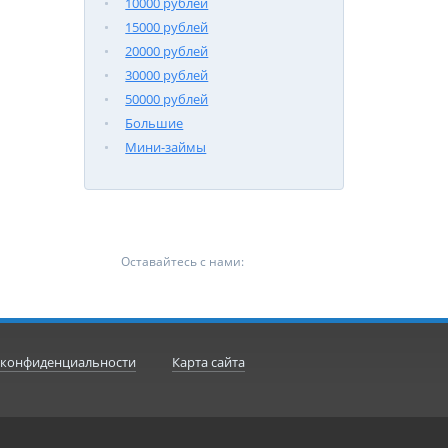
10000 рублей
15000 рублей
20000 рублей
30000 рублей
50000 рублей
Большие
Мини-займы
Оставайтесь с нами:
 конфиденциальности
Карта сайта