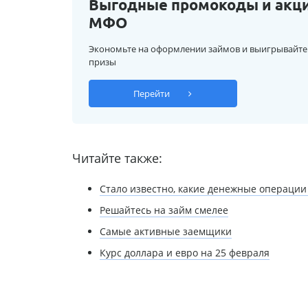
Выгодные промокоды и акц
МФО
Экономьте на оформлении займов и выигрывайте
призы
Перейти
Читайте также:
Стало известно, какие денежные операции
Решайтесь на займ смелее
Самые активные заемщики
Курс доллара и евро на 25 февраля