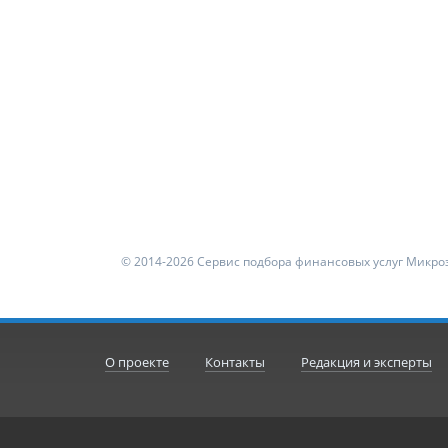
© 2014-2026 Сервис подбора финансовых услуг Микроз
О проекте
Контакты
Редакция и эксперты