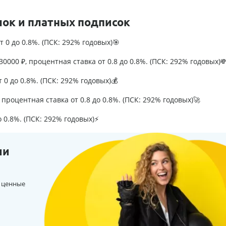
лок и платных подписок
т 0 до 0.8%. (ПСК: 292% годовых)🎯
0000 ₽, процентная ставка от 0.8 до 0.8%. (ПСК: 292% годовых)
т 0 до 0.8%. (ПСК: 292% годовых)💰
процентная ставка от 0.8 до 0.8%. (ПСК: 292% годовых)🚀
о 0.8%. (ПСК: 292% годовых)⚡
ии
 ценные