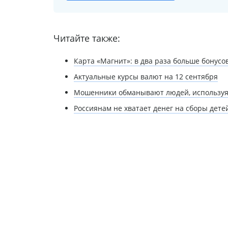
Читайте также:
Карта «Магнит»: в два раза больше бонусо
Актуальные курсы валют на 12 сентября
Мошенники обманывают людей, используя 
Россиянам не хватает денег на сборы дете