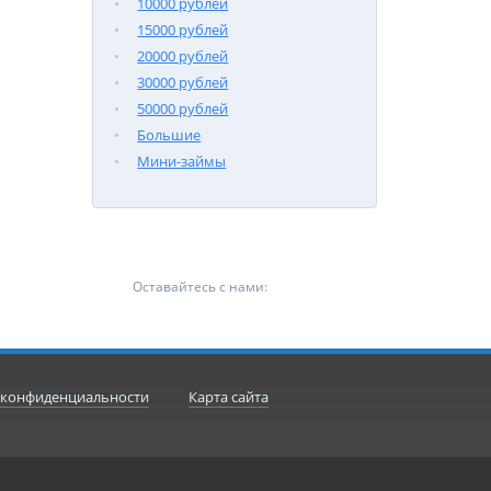
10000 рублей
15000 рублей
20000 рублей
30000 рублей
50000 рублей
Большие
Мини-займы
Оставайтесь с нами:
 конфиденциальности
Карта сайта