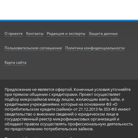
О проекте
Контакты
Редакция и эксперты
Защита данных
Пользовательское соглашение
Политика конфиденциальности
Карта сайта
Предложение не является офертой. Конечные условия уточняйте
при прямом общении с кредиторами. Проект осуществляет
подбор микрозаймов между лицом, желающим взять займ, и
кредитными учреждениями, которые на основании ФЗ «О
потребительском кредите (займе)» от 21.12.2013 № 353-ФЗ имеют
свидетельство о внесении сведений о юридическом лице в
государственный реестр микрофинансовых организаций и
обладают правом осуществлять профессиональную деятельность
по предоставлению потребительских займов.