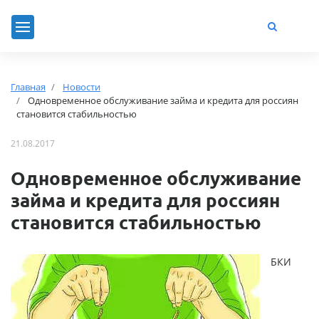
Главная
Новости
Одновременное обслуживание займа и кредита для россиян
становится стабильностью
21.08.2017
Одновременное обслуживание
займа и кредита для россиян
становится стабильностью
БКИ