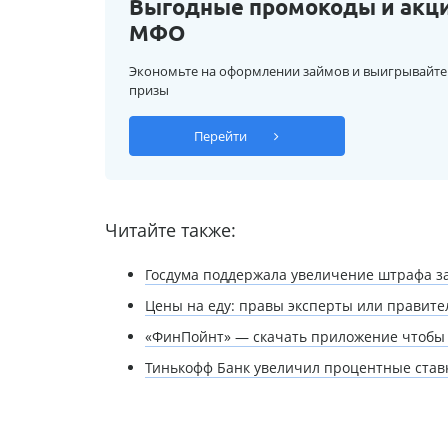
Выгодные промокоды и акц
МФО
Экономьте на оформлении займов и выигрывайте
призы
Перейти
Читайте также:
Госдума поддержала увеличение штрафа за
Цены на еду: правы эксперты или правите
«ФинПойнт» — скачать приложение чтобы 
Тинькофф Банк увеличил процентные став