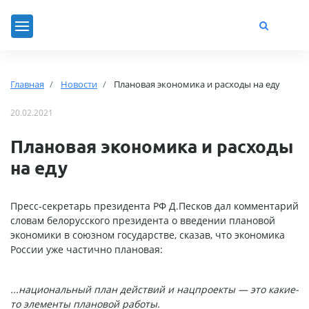
Главная
Новости
Плановая экономика и расходы на еду
20.02.2021
Плановая экономика и расходы
на еду
Пресс-секретарь президента РФ Д.Песков дал комментарий
словам белорусского президента о введении плановой
экономики в союзном государстве, сказав, что экономика
России уже частично плановая:
...национальный план действий и нацпроекты — это какие-
то элементы плановой работы.