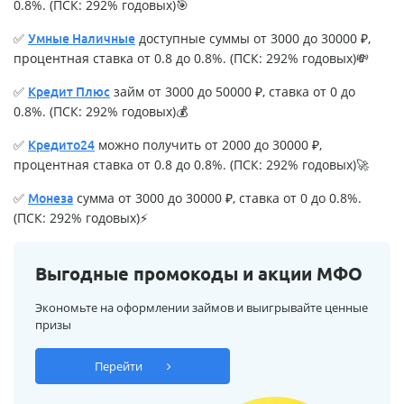
0.8%. (ПСК: 292% годовых)🎯
✅
доступные суммы от 3000 до 30000 ₽,
Умные Наличные
процентная ставка от 0.8 до 0.8%. (ПСК: 292% годовых)💸
✅
займ от 3000 до 50000 ₽, ставка от 0 до
Кредит Плюс
0.8%. (ПСК: 292% годовых)💰
✅
можно получить от 2000 до 30000 ₽,
Кредито24
процентная ставка от 0.8 до 0.8%. (ПСК: 292% годовых)🚀
✅
сумма от 3000 до 30000 ₽, ставка от 0 до 0.8%.
Монеза
(ПСК: 292% годовых)⚡
Выгодные промокоды и акции МФО
Экономьте на оформлении займов и выигрывайте ценные
призы
Перейти