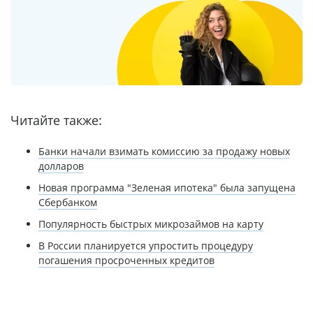
Читайте также:
Банки начали взимать комиссию за продажу новых
долларов
Новая программа "Зеленая ипотека" была запущена
Сбербанком
Популярность быстрых микрозаймов на карту
В России планируется упростить процедуру
погашения просроченных кредитов