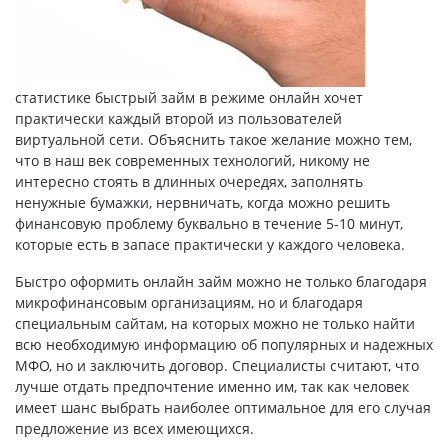
статистике
быстрый займ в режиме онлайн
хочет
практически каждый второй из пользователей
виртуальной сети. Объяснить такое желание можно тем,
что в наш век современных технологий, никому не
интересно стоять в длинных очередях, заполнять
ненужные бумажки, нервничать, когда можно решить
финансовую проблему буквально в течение 5-10 минут,
которые есть в запасе практически у каждого человека.
Быстро оформить онлайн займ можно не только благодаря
микрофинансовым организациям, но и благодаря
специальным сайтам, на которых можно не только найти
всю необходимую информацию об популярных и надежных
МФО, но и заключить договор. Специалисты считают, что
лучше отдать предпочтение именно им, так как человек
имеет шанс выбрать наиболее оптимальное для его случая
предложение из всех имеющихся.