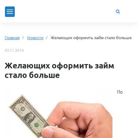
Главная
Новости
Желающих оформить займ стало больше
03.11.2016
Желающих оформить займ
стало больше
По