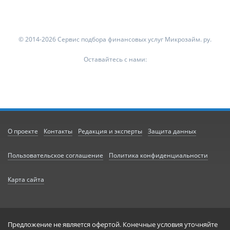
© 2014-2026 Сервис подбора финансовых услуг Микрозайм. ру.
Оставайтесь с нами:
О проекте
Контакты
Редакция и эксперты
Защита данных
Пользовательское соглашение
Политика конфиденциальности
Карта сайта
Предложение не является офертой. Конечные условия уточняйте