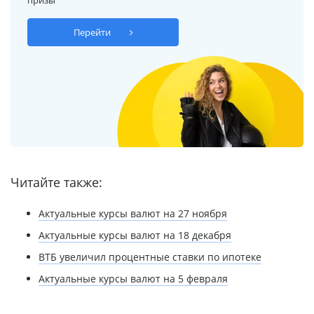
Перейти
Читайте также:
Актуальные курсы валют на 27 ноября
Актуальные курсы валют на 18 декабря
ВТБ увеличил процентные ставки по ипотеке
Актуальные курсы валют на 5 февраля