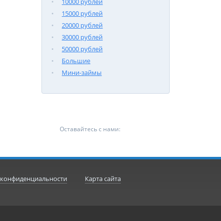
10000 рублей
15000 рублей
20000 рублей
30000 рублей
50000 рублей
Большие
Мини-займы
Оставайтесь с нами:
 конфиденциальности
Карта сайта