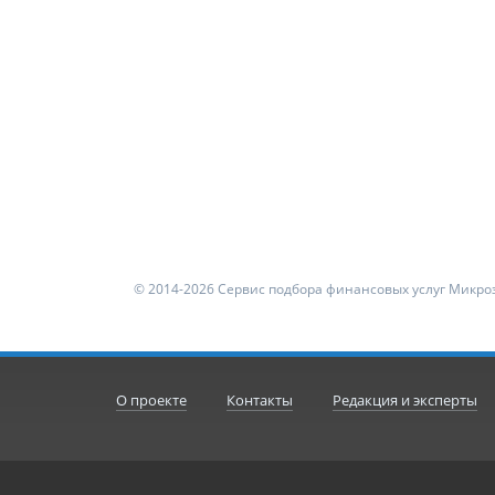
© 2014-2026 Сервис подбора финансовых услуг Микроз
О проекте
Контакты
Редакция и эксперты