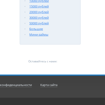
10000 рублей
15000 рублей
20000 рублей
30000 рублей
50000 рублей
Большие
Мини-займы
Оставайтесь с нами:
 конфиденциальности
Карта сайта