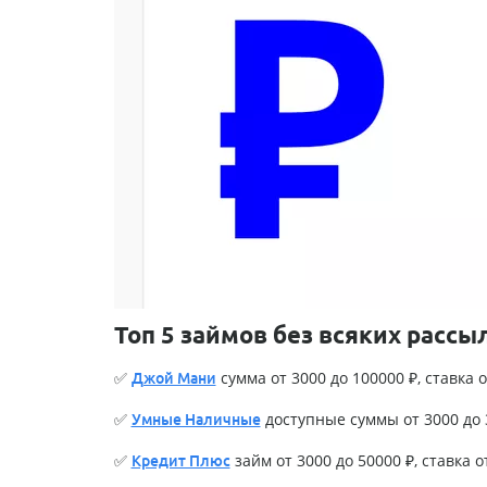
Топ 5 займов без всяких рассы
✅
сумма от 3000 до 100000 ₽, ставка о
Джой Мани
✅
доступные суммы от 3000 до 3
Умные Наличные
✅
займ от 3000 до 50000 ₽, ставка о
Кредит Плюс