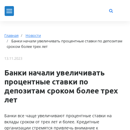
Главная
Новости
Банки начали увеличивать процентные ставки по депозитам
сроком более трех лет
13.11.2023
Банки начали увеличивать
процентные ставки по
депозитам сроком более трех
лет
Банки все чаще увеличивают процентные ставки на
вклады сроком от трех лет и более. Кредитные
организации стремятся привлечь внимание к