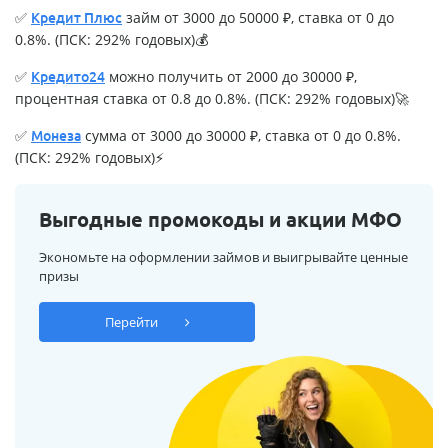
✅
займ от 3000 до 50000 ₽, ставка от 0 до
Кредит Плюс
0.8%. (ПСК: 292% годовых)💰
✅
можно получить от 2000 до 30000 ₽,
Кредито24
процентная ставка от 0.8 до 0.8%. (ПСК: 292% годовых)🚀
✅
сумма от 3000 до 30000 ₽, ставка от 0 до 0.8%.
Монеза
(ПСК: 292% годовых)⚡
Выгодные промокоды и акции МФО
Экономьте на оформлении займов и выигрывайте ценные
призы
Перейти