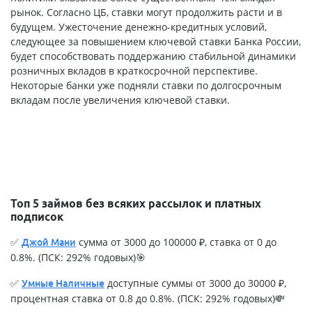
рынок. Согласно ЦБ, ставки могут продолжить расти и в
будущем. Ужесточение денежно-кредитных условий,
следующее за повышением ключевой ставки Банка России,
будет способствовать поддержанию стабильной динамики
розничных вкладов в краткосрочной перспективе.
Некоторые банки уже подняли ставки по долгосрочным
вкладам после увеличения ключевой ставки.
Топ 5 займов без всяких рассылок и платных
подписок
✅
сумма от 3000 до 100000 ₽, ставка от 0 до
Джой Мани
0.8%. (ПСК: 292% годовых)🎯
✅
доступные суммы от 3000 до 30000 ₽,
Умные Наличные
процентная ставка от 0.8 до 0.8%. (ПСК: 292% годовых)💸