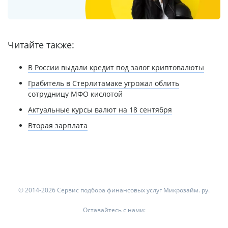
Читайте также:
В России выдали кредит под залог криптовалюты
Грабитель в Стерлитамаке угрожал облить
сотрудницу МФО кислотой
Актуальные курсы валют на 18 сентября
Вторая зарплата
© 2014-2026 Сервис подбора финансовых услуг Микрозайм. ру.
Оставайтесь с нами: