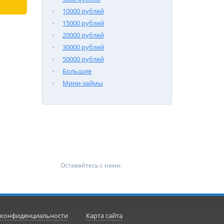
10000 рублей
15000 рублей
20000 рублей
30000 рублей
50000 рублей
Большие
Мини-займы
Оставайтесь с нами:
 конфиденциальности
Карта сайта