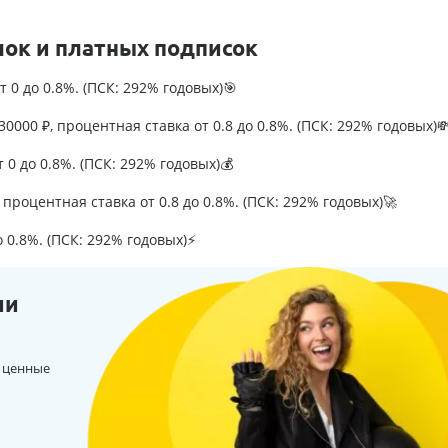
лок и платных подписок
т 0 до 0.8%. (ПСК: 292% годовых)🎯
0000 ₽, процентная ставка от 0.8 до 0.8%. (ПСК: 292% годовых)
т 0 до 0.8%. (ПСК: 292% годовых)💰
процентная ставка от 0.8 до 0.8%. (ПСК: 292% годовых)🚀
о 0.8%. (ПСК: 292% годовых)⚡
ии
 ценные