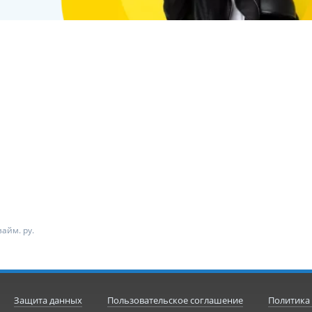
айм. ру.
Защита данных
Пользовательское соглашение
Политика