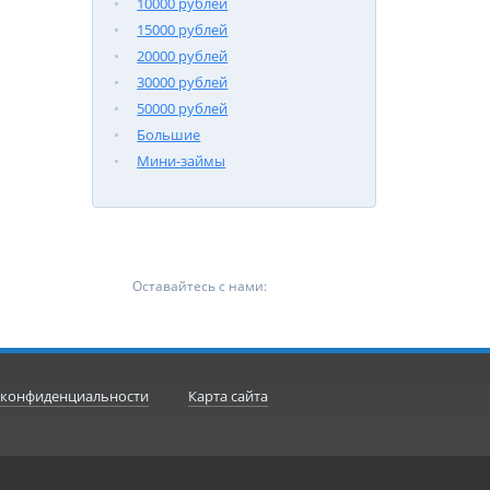
10000 рублей
15000 рублей
20000 рублей
30000 рублей
50000 рублей
Большие
Мини-займы
Оставайтесь с нами:
 конфиденциальности
Карта сайта