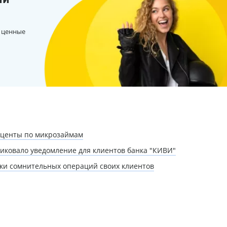
 ценные
оценты по микрозаймам
ликовало уведомление для клиентов банка "КИВИ"
ки сомнительных операций своих клиентов