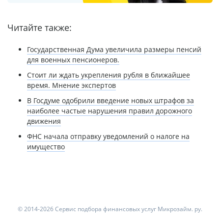
Читайте также:
Государственная Дума увеличила размеры пенсий
для военных пенсионеров.
Стоит ли ждать укрепления рубля в ближайшее
время. Мнение экспертов
В Госдуме одобрили введение новых штрафов за
наиболее частые нарушения правил дорожного
движения
ФНС начала отправку уведомлений о налоге на
имущество
© 2014-2026 Сервис подбора финансовых услуг Микрозайм. ру.