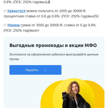
0.8%. (ПСК: 292% годовых)💰
✅
можно получить от 2000 до 30000 ₽,
Кредито24
процентная ставка от 0.8 до 0.8%. (ПСК: 292% годовых)🚀
✅
сумма от 3000 до 30000 ₽, ставка от 0 до 0.8%.
Монеза
(ПСК: 292% годовых)⚡
Выгодные промокоды и акции МФО
Экономьте на оформлении займов и выигрывайте ценные
призы
Перейти