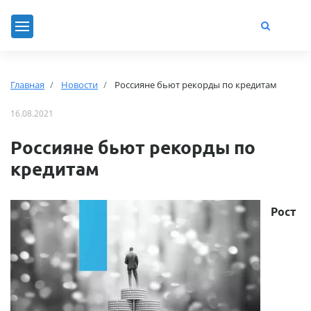
Главная
Новости
Россияне бьют рекорды по кредитам
16.08.2021
Россияне бьют рекорды по
кредитам
Рост