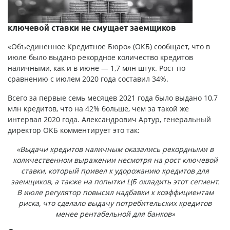
ключевой ставки не смущает заемщиков
«Объединенное Кредитное Бюро» (ОКБ) сообщает, что в
июле было выдано рекордное количество кредитов
наличными, как и в июне — 1,7 млн штук. Рост по
сравнению с июлем 2020 года составил 34%.
Всего за первые семь месяцев 2021 года было выдано 10,7
млн кредитов, что на 42% больше, чем за такой же
интервал 2020 года. Александрович Артур, генеральный
директор ОКБ комментирует это так:
«Выдачи кредитов наличным оказались рекордными в
количественном выражении несмотря на рост ключевой
ставки, который привел к удорожанию кредитов для
заемщиков, а также на попытки ЦБ охладить этот сегмент.
В июле регулятор повысил надбавки к коэффициентам
риска, что сделало выдачу потребительских кредитов
менее рентабельной для банков»