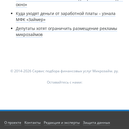
окно»
Куда уходят деньги от заработной платы – узнала
МФК «Займер»
Депутаты хотят ограничить размещение рекламы
микрозаймов
© 2014-2026 Сервис подбора финансовых услуг Микрозайм. ру.
Оставайтесь с нами:
О проекте
Контакты
Редакция и эксперты
Защита данных