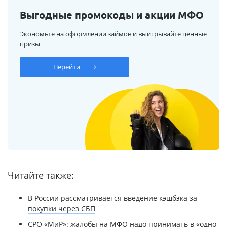
Выгодные промокоды и акции МФО
Экономьте на оформлении займов и выигрывайте ценные
призы
Перейти
Читайте также:
В России рассматривается введение кэшбэка за
покупки через СБП
СРО «МиР»: жалобы на МФО надо принимать в «одно