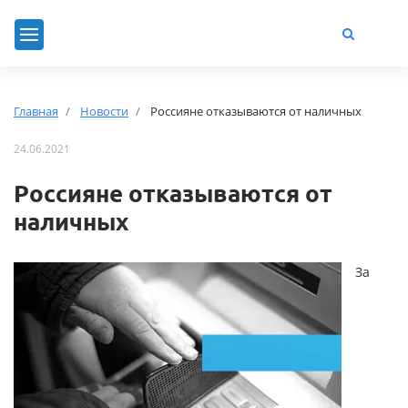
Главная
Новости
Россияне отказываются от наличных
24.06.2021
Россияне отказываются от
наличных
За