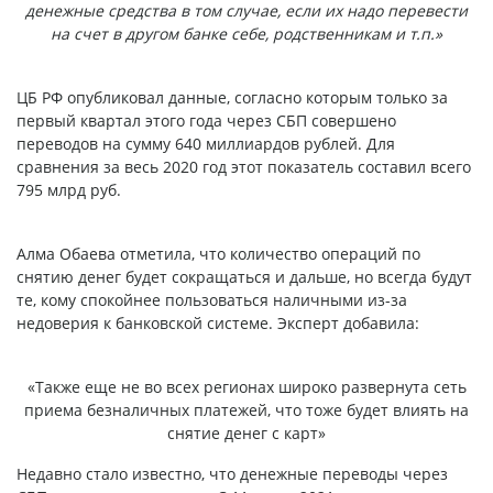
денежные средства в том случае, если их надо перевести
на счет в другом банке себе, родственникам и т.п.»
ЦБ РФ опубликовал данные, согласно которым только за
первый квартал этого года через СБП совершено
переводов на сумму 640 миллиардов рублей. Для
сравнения за весь 2020 год этот показатель составил всего
795 млрд руб.
Алма Обаева отметила, что количество операций по
снятию денег будет сокращаться и дальше, но всегда будут
те, кому спокойнее пользоваться наличными из-за
недоверия к банковской системе. Эксперт добавила:
«Также еще не во всех регионах широко развернута сеть
приема безналичных платежей, что тоже будет влиять на
снятие денег с карт»
Недавно стало известно, что денежные переводы через