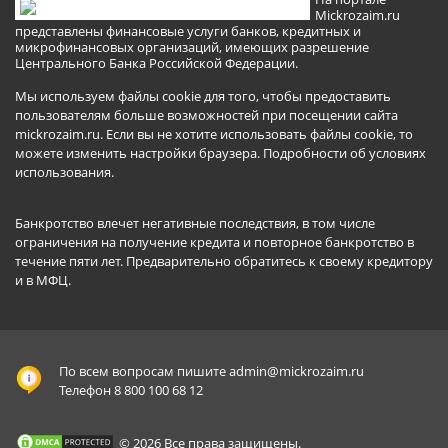
Mickrozaim.ru
представлены финансовые услуги банков, кредитных и
микрофинансовых организаций, имеющих разрешение
Центрального Банка Российской Федерации.
Мы используем файлы cookie для того, чтобы предоставить
пользователям больше возможностей при посещении сайта
mickrozaim.ru. Если вы не хотите использовать файлы cookie, то
можете изменить настройки браузера.
Подробности об условиях
использования
.
Банкротство влечет негативные последствия, в том числе
ограничения на получение кредита и повторное банкротство в
течение пяти лет. Предварительно обратитесь к своему кредитору
и в МФЦ.
По всем вопросам пишите
admin@mickrozaim.ru
Телефон 8 800 100 68 12
© 2026 Все права защищены.