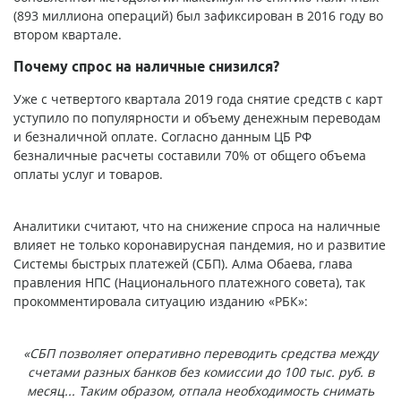
(893 миллиона операций) был зафиксирован в 2016 году во
втором квартале.
Почему спрос на наличные снизился?
Уже с четвертого квартала 2019 года снятие средств с карт
уступило по популярности и объему денежным переводам
и безналичной оплате. Согласно данным ЦБ РФ
безналичные расчеты составили 70% от общего объема
оплаты услуг и товаров.
Аналитики считают, что на снижение спроса на наличные
влияет не только коронавирусная пандемия, но и развитие
Системы быстрых платежей (СБП). Алма Обаева, глава
правления НПС (Национального платежного совета), так
прокомментировала ситуацию изданию «РБК»:
«СБП позволяет оперативно переводить средства между
счетами разных банков без комиссии до 100 тыс. руб. в
месяц... Таким образом, отпала необходимость снимать