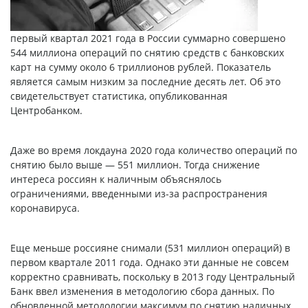
первый квартал 2021 года в России суммарно совершено
544 миллиона операций по снятию средств с банковских
карт на сумму около 6 триллионов рублей. Показатель
является самым низким за последние десять лет. Об это
свидетельствует статистика, опубликованная
Центробанком.
Даже во время локдауна 2020 года количество операций по
снятию было выше — 551 миллион. Тогда снижение
интереса россиян к наличным объяснялось
ограничениями, введенными из-за распространения
коронавируса.
Еще меньше россияне снимали (531 миллион операций) в
первом квартале 2011 года. Однако эти данные не совсем
корректно сравнивать, поскольку в 2013 году Центральный
Банк ввел изменения в методологию сбора данных. По
обновленной методологии максимум по снятию наличных