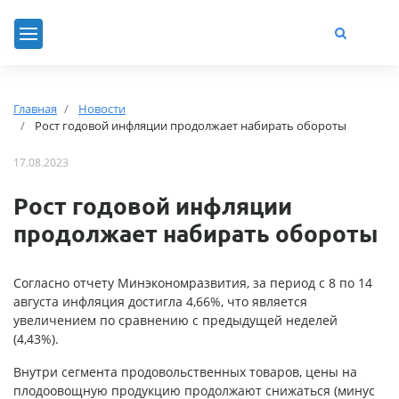
Главная
Новости
Рост годовой инфляции продолжает набирать обороты
17.08.2023
Рост годовой инфляции
продолжает набирать обороты
Согласно отчету Минэкономразвития, за период с 8 по 14
августа инфляция достигла 4,66%, что является
увеличением по сравнению с предыдущей неделей
(4,43%).
Внутри сегмента продовольственных товаров, цены на
плодоовощную продукцию продолжают снижаться (минус