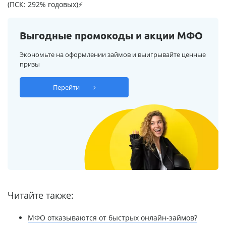
(ПСК: 292% годовых)⚡
Выгодные промокоды и акции МФО
Экономьте на оформлении займов и выигрывайте ценные
призы
Перейти
Читайте также:
МФО отказываются от быстрых онлайн-займов?