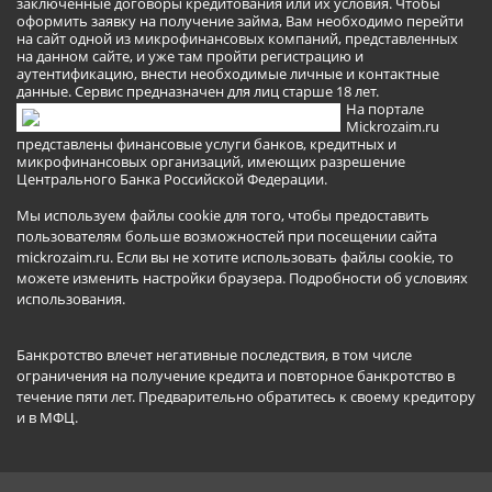
заключенные договоры кредитования или их условия. Чтобы
оформить заявку на получение займа, Вам необходимо перейти
на сайт одной из микрофинансовых компаний, представленных
на данном сайте, и уже там пройти регистрацию и
аутентификацию, внести необходимые личные и контактные
данные. Сервис предназначен для лиц старше 18 лет.
На портале
Mickrozaim.ru
представлены финансовые услуги банков, кредитных и
микрофинансовых организаций, имеющих разрешение
Центрального Банка Российской Федерации.
Мы используем файлы cookie для того, чтобы предоставить
пользователям больше возможностей при посещении сайта
mickrozaim.ru. Если вы не хотите использовать файлы cookie, то
можете изменить настройки браузера.
Подробности об условиях
использования
.
Банкротство влечет негативные последствия, в том числе
ограничения на получение кредита и повторное банкротство в
течение пяти лет. Предварительно обратитесь к своему кредитору
и в МФЦ.