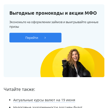
Выгодные промокоды и акции МФО
Экономьте на оформлении займов и выигрывайте ценные
призы
Перейти
Читайте также:
Актуальные курсы валют на 19 июня
Налоговые задолженности россиян будут