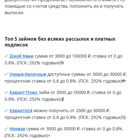
помощью со счетов средства, пополнять их и получать
выписки.
Топ 5 займов без всяких рассылок и платных
подписок
✅
сумма от 3000 до 100000 ₽, ставка от 0 до
Джой Мани
0.8%. (ПСК: 292% годовых)🎯
✅
доступные суммы от 3000 до 30000 ₽,
Умные Наличные
процентная ставка от 0.8 до 0.8%. (ПСК: 292% годовых)💸
✅
займ от 3000 до 50000 ₽, ставка от 0 до
Кредит Плюс
0.8%. (ПСК: 292% годовых)💰
✅
можно получить от 2000 до 30000 ₽,
Кредито24
процентная ставка от 0.8 до 0.8%. (ПСК: 292% годовых)🚀
✅
сумма от 3000 до 30000 ₽, ставка от 0 до 0.8%.
Монеза
(ПСК: 292% годовых)⚡