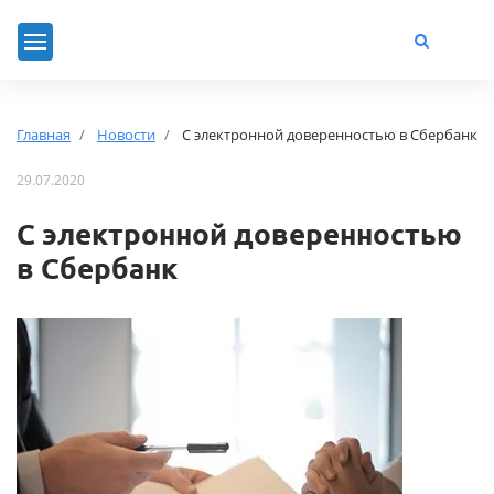
Главная
Новости
С электронной доверенностью в Сбербанк
29.07.2020
С электронной доверенностью
в Сбербанк