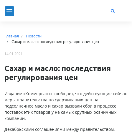
Главная
Новости
Сахар и масло: последствия регулирования цен
14.01.2021
Сахар и масло: последствия
регулирования цен
Издание «Коммерсант» сообщает, что действующие сейчас
меры правительства по сдерживанию цен на
подсолнечное масло и сахар вызвали сбои в процессе
поставок этих товаров у не самых крупных розничных
компаний.
Декабрьскими соглашениями между правительством,