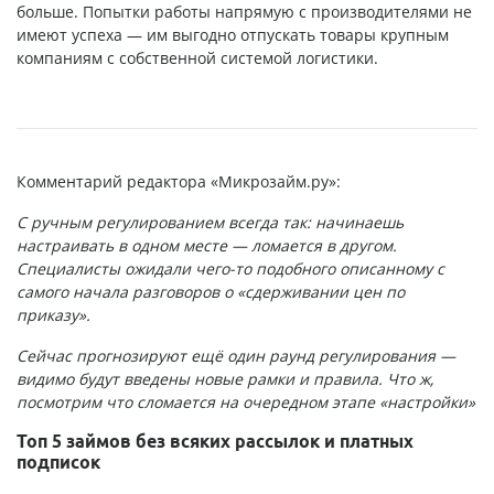
больше. Попытки работы напрямую с производителями не
имеют успеха — им выгодно отпускать товары крупным
компаниям с собственной системой логистики.
Комментарий редактора «Микрозайм.ру»:
С ручным регулированием всегда так: начинаешь
настраивать в одном месте — ломается в другом.
Специалисты ожидали чего-то подобного описанному с
самого начала разговоров о «сдерживании цен по
приказу».
Сейчас прогнозируют ещё один раунд регулирования —
видимо будут введены новые рамки и правила. Что ж,
посмотрим что сломается на очередном этапе «настройки»
Топ 5 займов без всяких рассылок и платных
подписок