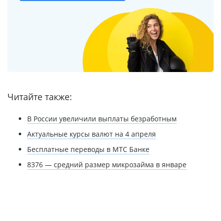
Читайте также:
В России увеличили выплаты безработным
Актуальные курсы валют на 4 апреля
Бесплатные переводы в МТС Банке
8376 — средний размер микрозайма в январе